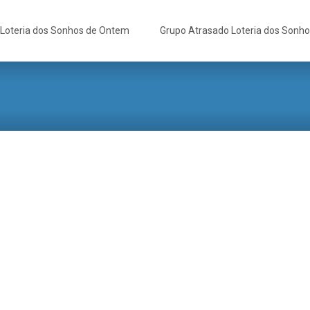
Loteria dos Sonhos de Ontem
Grupo Atrasado Loteria dos Sonh