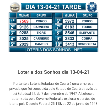
Loteria dos Sonhos dia 13-04-21
Portanto a Loteria Estadual do Ceará é uma empresa
privada que foi concedida pelo Estado do Ceará através da
Lei Estadual 52, de 7 de novembro de 1947. A Lotece e
autorizada pelo Governo Federal a explorar o serviço de
loteria pelo Decreto Federal 25.118, de 22 de junho de 1948.