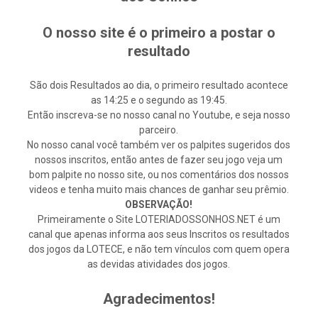
O nosso site é o primeiro a postar o
resultado
São dois Resultados ao dia, o primeiro resultado acontece
as 14:25 e o segundo as 19:45.
Então inscreva-se no nosso canal no Youtube, e seja nosso
parceiro.
No nosso canal você também ver os palpites sugeridos dos
nossos inscritos, então antes de fazer seu jogo veja um
bom palpite no nosso site, ou nos comentários dos nossos
videos e tenha muito mais chances de ganhar seu prêmio.
OBSERVAÇÃO!
Primeiramente o Site LOTERIADOSSONHOS.NET é um
canal que apenas informa aos seus Inscritos os resultados
dos jogos da LOTECE, e não tem vínculos com quem opera
as devidas atividades dos jogos.
Agradecimentos!