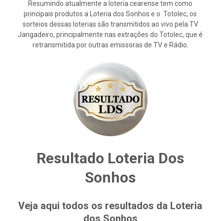
Resumindo atualmente a loteria cearense tem como
principais produtos a Loteria dos Sonhos e o Totolec, os
sorteios dessas loterias são transmitidos ao vivo pela TV
Jangadeiro, principalmente nas extrações do Totolec, que é
retransmitida por outras emissoras de TV e Rádio.
Resultado Loteria Dos
Sonhos
Veja aqui todos os resultados da Loteria
dos Sonhos