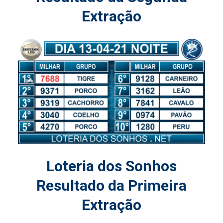
Extração
Loteria dos Sonhos
Resultado da Primeira
Extração