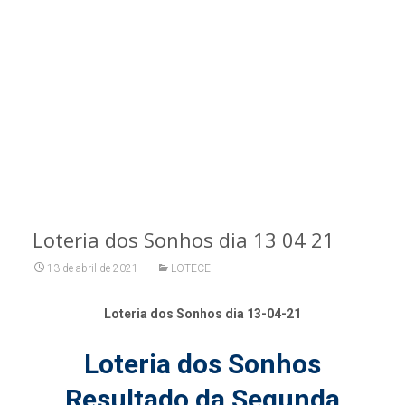
Loteria dos Sonhos dia 13 04 21
13 de abril de 2021
LOTECE
Loteria dos Sonhos dia 13-04-21
Loteria dos Sonhos
Resultado da Segunda