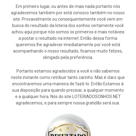
Em primeiro lugar, ou antes de mais nada portanto nós
agradecemos também por está conosco também no nosso
site. Provavelmente ou consequentemente você vem em
busca do resultado da loteria dos sonhos certamente você
achou aqui porque nós somos os primeiros e mais notáveis
a postar o resultado na internet. Então dessa forma
queremos lhe agradecer imediatamente por você está
acompanhando o nosso resultado, ficamos muito felizes,
obrigado pela preferência.
Portanto estamos agradecidos a você e não sabemos
neste instante como retribuir tanto carinho. Mas é claro que
encontraremos uma maneira de fazê-lo. Então Estamos à
sua disposição para quando precisar, a qualquer momento
e a qualquer hora. Nós do site LOTERIADOSONHOS.NET
agradecemos, e para sempre nossa gratidão será sua.