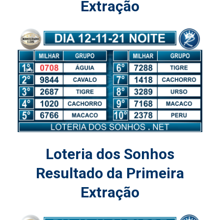
Extração
Loteria dos Sonhos
Resultado da Primeira
Extração