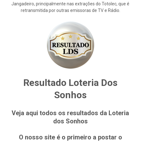
Jangadeiro, principalmente nas extrações do Totolec, que é
retransmitida por outras emissoras de TV e Rádio.
Resultado Loteria Dos
Sonhos
Veja aqui todos os resultados da Loteria
dos Sonhos
O nosso site é o primeiro a postar o