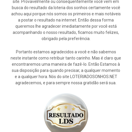
site. Provavelmente ou consequentemente você vem em
busca do resultado da loteria dos sonhos certamente você
achou aqui porque nós somos os primeiros e mais notáveis
a postar o resultado na internet. Então dessa forma
queremos lhe agradecer imediatamente por você está
acompanhando o nosso resultado, ficamos muito felizes,
obrigado pela preferência.
Portanto estamos agradecidos a você e não sabemos
neste instante como retribuir tanto carinho. Mas é claro que
encontraremos uma maneira de fazê-lo. Então Estamos à
sua disposição para quando precisar, a qualquer momento
e a qualquer hora. Nós do site LOTERIADOSONHOS.NET
agradecemos, e para sempre nossa gratidão será sua.