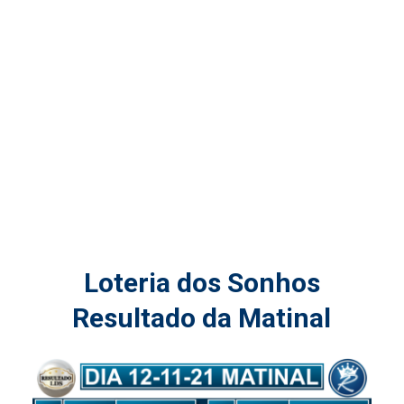
Loteria dos Sonhos
Resultado da Matinal