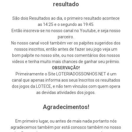
resultado
São dois Resultados ao dia, o primeiro resultado acontece
as 14:25 e o segundo as 19:45.
Então inscreva-se no nosso canal no Youtube, e seja nosso
parceiro.
No nosso canal você também ver os palpites sugeridos dos
nossos inscritos, então antes de fazer seu jogo veja um
bom palpite no nosso site, ou nos comentários dos nossos
videos e tenha muito mais chances de ganhar seu prêmio.
OBSERVAÇÃO!
Primeiramente o Site LOTERIADOSSONHOS.NET é um
canal que apenas informa aos seus Inscritos os resultados
dos jogos da LOTECE, e não tem vínculos com quem opera
as devidas atividades dos jogos.
Agradecimentos!
Em primeiro lugar, ou antes de mais nada portanto nós
agradecemos também por está conosco também no nosso