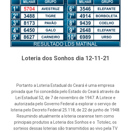
Loteria dos Sonhos dia 12-11-21
Portanto a Loteria Estadual do Ceará é uma empresa
privada que foi concedida pelo Estado do Ceará através da
Lei Estadual 52, de 7 de novembro de 1947. A Lotece e
autorizada pelo Governo Federal a explorar o serviço de
loteria pelo Decreto Federal 25.118, de 22 de junho de 1948.
Resumindo atualmente a loteria cearense tem como
principais produtos a Loteria dos Sonhos e o Totolec, os
sorteios dessas loterias são transmitidos ao vivo pela TV