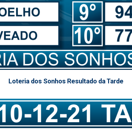
Loteria dos Sonhos Resultado da Tarde