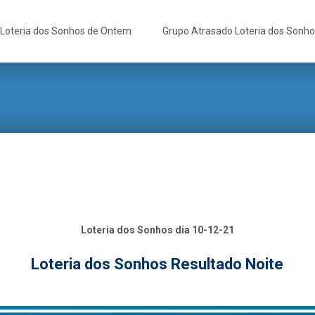
Loteria dos Sonhos de Ontem
Grupo Atrasado Loteria dos Sonh
Loteria dos Sonhos dia 10-12-21
Loteria dos Sonhos Resultado Noite