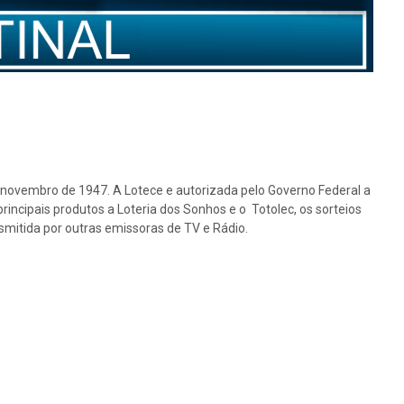
e novembro de 1947. A Lotece e autorizada pelo Governo Federal a
rincipais produtos a Loteria dos Sonhos e o Totolec, os sorteios
nsmitida por outras emissoras de TV e Rádio.