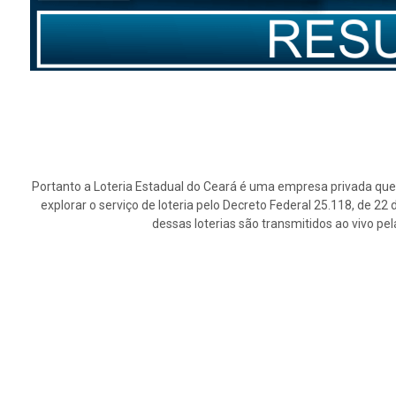
Portanto a Loteria Estadual do Ceará é uma empresa privada que 
explorar o serviço de loteria pelo Decreto Federal 25.118, de 2
dessas loterias são transmitidos ao vivo pe