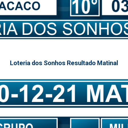
Loteria dos Sonhos Resultado Matinal