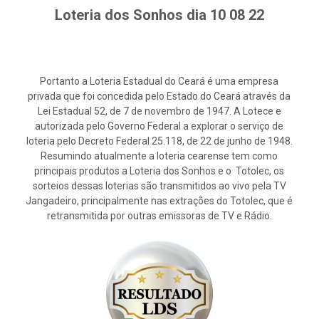
Loteria dos Sonhos dia 10 08 22
Portanto a Loteria Estadual do Ceará é uma empresa
privada que foi concedida pelo Estado do Ceará através da
Lei Estadual 52, de 7 de novembro de 1947. A Lotece e
autorizada pelo Governo Federal a explorar o serviço de
loteria pelo Decreto Federal 25.118, de 22 de junho de 1948.
Resumindo atualmente a loteria cearense tem como
principais produtos a Loteria dos Sonhos e o Totolec, os
sorteios dessas loterias são transmitidos ao vivo pela TV
Jangadeiro, principalmente nas extrações do Totolec, que é
retransmitida por outras emissoras de TV e Rádio.