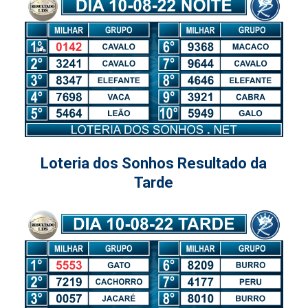
Loteria dos Sonhos Resultado da
Tarde