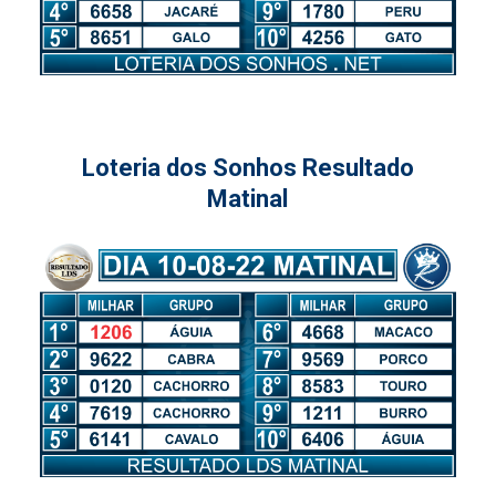
Loteria dos Sonhos Resultado
Matinal