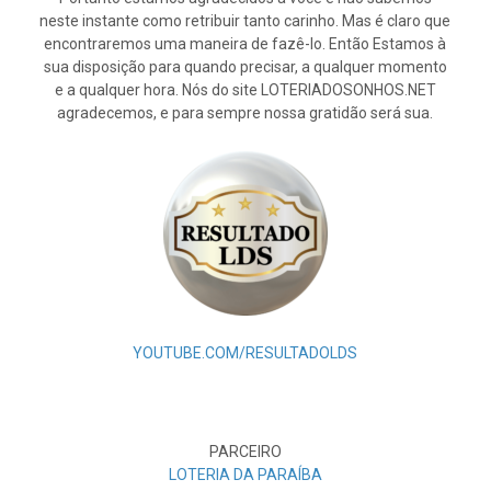
neste instante como retribuir tanto carinho. Mas é claro que
encontraremos uma maneira de fazê-lo. Então Estamos à
sua disposição para quando precisar, a qualquer momento
e a qualquer hora. Nós do site LOTERIADOSONHOS.NET
agradecemos, e para sempre nossa gratidão será sua.
YOUTUBE.COM/RESULTADOLDS
PARCEIRO
LOTERIA DA PARAÍBA