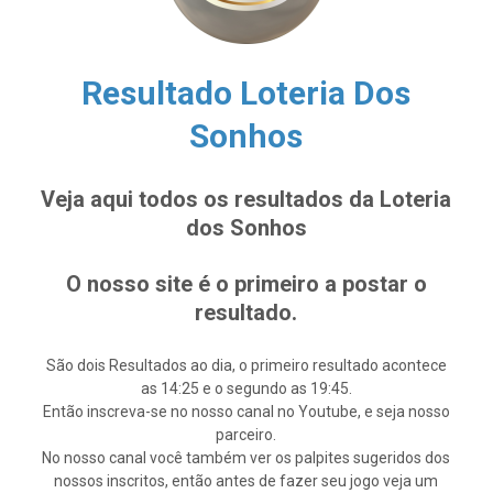
Resultado Loteria Dos
Sonhos
Veja aqui todos os resultados da Loteria
dos Sonhos
O nosso site é o primeiro a postar o
resultado.
São dois Resultados ao dia, o primeiro resultado acontece
as 14:25 e o segundo as 19:45.
Então inscreva-se no nosso canal no Youtube, e seja nosso
parceiro.
No nosso canal você também ver os palpites sugeridos dos
nossos inscritos, então antes de fazer seu jogo veja um