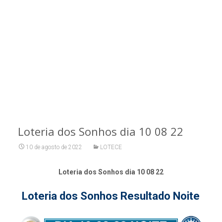
Loteria dos Sonhos dia 10 08 22
10 de agosto de 2022
LOTECE
Loteria dos Sonhos dia 10 08 22
Loteria dos Sonhos Resultado Noite