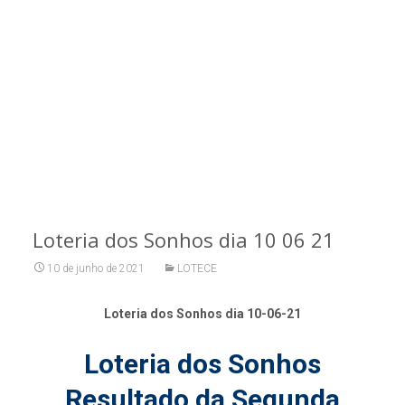
Loteria dos Sonhos dia 10 06 21
10 de junho de 2021
LOTECE
Loteria dos Sonhos dia 10-06-21
Loteria dos Sonhos
Resultado da Segunda