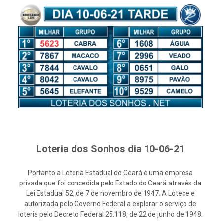
Loteria dos Sonhos dia 10-06-21
Portanto a Loteria Estadual do Ceará é uma empresa
privada que foi concedida pelo Estado do Ceará através da
Lei Estadual 52, de 7 de novembro de 1947. A Lotece e
autorizada pelo Governo Federal a explorar o serviço de
loteria pelo Decreto Federal 25.118, de 22 de junho de 1948.