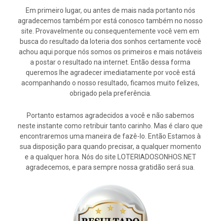
Em primeiro lugar, ou antes de mais nada portanto nós
agradecemos também por está conosco também no nosso
site. Provavelmente ou consequentemente você vem em
busca do resultado da loteria dos sonhos certamente você
achou aqui porque nós somos os primeiros e mais notáveis
a postar o resultado na internet. Então dessa forma
queremos lhe agradecer imediatamente por você está
acompanhando o nosso resultado, ficamos muito felizes,
obrigado pela preferência.
Portanto estamos agradecidos a você e não sabemos
neste instante como retribuir tanto carinho. Mas é claro que
encontraremos uma maneira de fazê-lo. Então Estamos à
sua disposição para quando precisar, a qualquer momento
e a qualquer hora. Nós do site LOTERIADOSONHOS.NET
agradecemos, e para sempre nossa gratidão será sua.