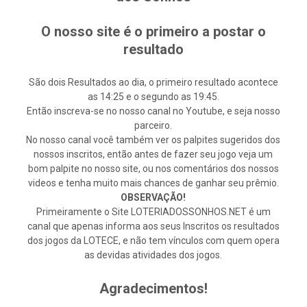
O nosso site é o primeiro a postar o
resultado
São dois Resultados ao dia, o primeiro resultado acontece
as 14:25 e o segundo as 19:45.
Então inscreva-se no nosso canal no Youtube, e seja nosso
parceiro.
No nosso canal você também ver os palpites sugeridos dos
nossos inscritos, então antes de fazer seu jogo veja um
bom palpite no nosso site, ou nos comentários dos nossos
videos e tenha muito mais chances de ganhar seu prêmio.
OBSERVAÇÃO!
Primeiramente o Site LOTERIADOSSONHOS.NET é um
canal que apenas informa aos seus Inscritos os resultados
dos jogos da LOTECE, e não tem vínculos com quem opera
as devidas atividades dos jogos.
Agradecimentos!