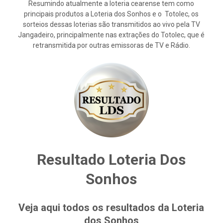
Resumindo atualmente a loteria cearense tem como
principais produtos a Loteria dos Sonhos e o Totolec, os
sorteios dessas loterias são transmitidos ao vivo pela TV
Jangadeiro, principalmente nas extrações do Totolec, que é
retransmitida por outras emissoras de TV e Rádio.
Resultado Loteria Dos
Sonhos
Veja aqui todos os resultados da Loteria
dos Sonhos