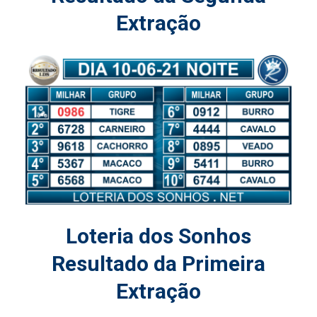
Extração
Loteria dos Sonhos
Resultado da Primeira
Extração