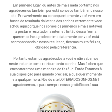
Em primeiro lugar, ou antes de mais nada portanto nós
agradecemos também por está conosco também no nosso
site. Provavelmente ou consequentemente você vem em
busca do resultado da loteria dos sonhos certamente você
achou aqui porque nós somos os primeiros e mais notáveis
a postar o resultado na internet. Então dessa forma
queremos lhe agradecer imediatamente por você está
acompanhando o nosso resultado, ficamos muito felizes,
obrigado pela preferência.
Portanto estamos agradecidos a você e não sabemos
neste instante como retribuir tanto carinho. Mas é claro que
encontraremos uma maneira de fazê-lo. Então Estamos à
sua disposição para quando precisar, a qualquer momento
e a qualquer hora. Nós do site LOTERIADOSONHOS.NET
agradecemos, e para sempre nossa gratidão será sua.