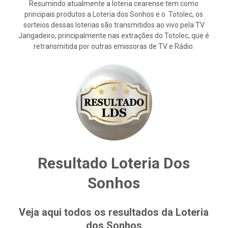
Resumindo atualmente a loteria cearense tem como
principais produtos a Loteria dos Sonhos e o Totolec, os
sorteios dessas loterias são transmitidos ao vivo pela TV
Jangadeiro, principalmente nas extrações do Totolec, que é
retransmitida por outras emissoras de TV e Rádio.
Resultado Loteria Dos
Sonhos
Veja aqui todos os resultados da Loteria
dos Sonhos