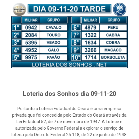
Loteria dos Sonhos dia 09-11-20
Portanto a Loteria Estadual do Ceará é uma empresa
privada que foi concedida pelo Estado do Ceará através da
Lei Estadual 52, de 7 de novembro de 1947. A Lotece e
autorizada pelo Governo Federal a explorar o serviço de
loteria pelo Decreto Federal 25.118, de 22 de junho de 1948.