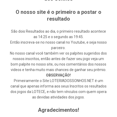
O nosso site é o primeiro a postar o
resultado
São dois Resultados ao dia, o primeiro resultado acontece
as 14:25 e o segundo as 19:45.
Então inscreva-se no nosso canal no Youtube, e seja nosso
parceiro.
No nosso canal você também ver os palpites sugeridos dos
nossos inscritos, então antes de fazer seu jogo veja um
bom palpite no nosso site, ou nos comentários dos nossos
videos e tenha muito mais chances de ganhar seu prêmio.
OBSERVAÇÃO!
Primeiramente o Site LOTERIADOSSONHOS.NET é um
canal que apenas informa aos seus Inscritos os resultados
dos jogos da LOTECE, e não tem vínculos com quem opera
as devidas atividades dos jogos.
Agradecimentos!