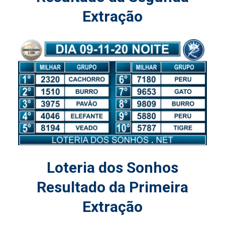
Extração
Loteria dos Sonhos
Resultado da Primeira
Extração