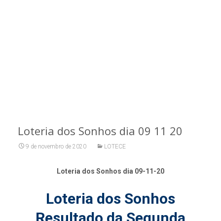
Loteria dos Sonhos dia 09 11 20
9 de novembro de 2020
LOTECE
Loteria dos Sonhos dia 09-11-20
Loteria dos Sonhos
Resultado da Segunda