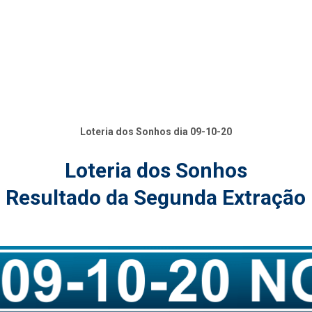
Loteria dos Sonhos dia 09-10-20
Loteria dos Sonhos
Resultado da Segunda Extração