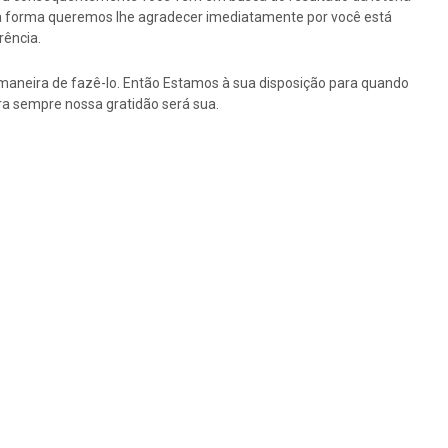
ssa forma queremos lhe agradecer imediatamente por você está
rência.
maneira de fazê-lo. Então Estamos à sua disposição para quando
a sempre nossa gratidão será sua.