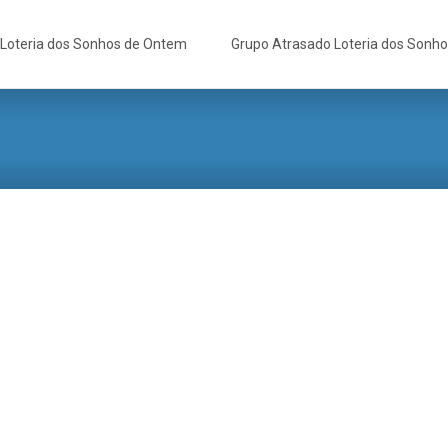
Loteria dos Sonhos de Ontem
Grupo Atrasado Loteria dos Sonh