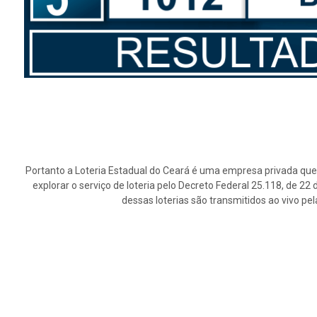
Portanto a Loteria Estadual do Ceará é uma empresa privada que 
explorar o serviço de loteria pelo Decreto Federal 25.118, de 2
dessas loterias são transmitidos ao vivo pe