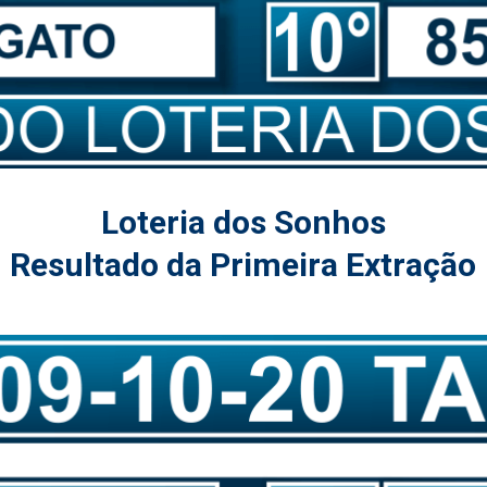
Loteria dos Sonhos
Resultado da Primeira Extração