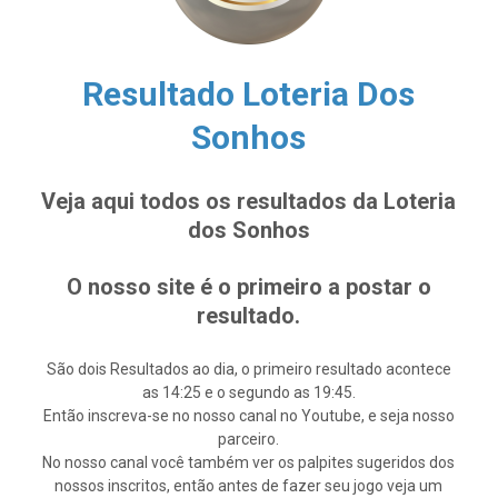
Resultado Loteria Dos
Sonhos
Veja aqui todos os resultados da Loteria
dos Sonhos
O nosso site é o primeiro a postar o
resultado.
São dois Resultados ao dia, o primeiro resultado acontece
as 14:25 e o segundo as 19:45.
Então inscreva-se no nosso canal no Youtube, e seja nosso
parceiro.
No nosso canal você também ver os palpites sugeridos dos
nossos inscritos, então antes de fazer seu jogo veja um