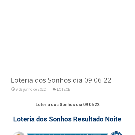
Loteria dos Sonhos dia 09 06 22
9 de junho de 2022
LOTECE
Loteria dos Sonhos dia 09 06 22
Loteria dos Sonhos Resultado Noite