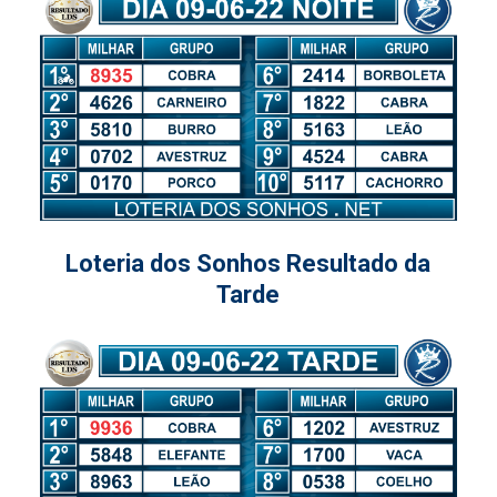
Loteria dos Sonhos Resultado da
Tarde