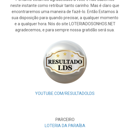
neste instante como retribuir tanto carinho. Mas é claro que
encontraremos uma maneira de fazê-lo. Então Estamos à
sua disposição para quando precisar, a qualquer momento
e a qualquer hora. Nós do site LOTERIADOSONHOS.NET
agradecemos, e para sempre nossa gratidão será sua.
YOUTUBE.COM/RESULTADOLDS
PARCEIRO
LOTERIA DA PARAÍBA