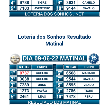
Loteria dos Sonhos Resultado
Matinal