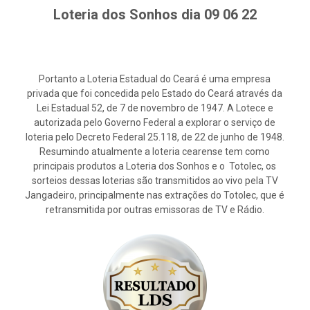
Loteria dos Sonhos dia 09 06 22
Portanto a Loteria Estadual do Ceará é uma empresa
privada que foi concedida pelo Estado do Ceará através da
Lei Estadual 52, de 7 de novembro de 1947. A Lotece e
autorizada pelo Governo Federal a explorar o serviço de
loteria pelo Decreto Federal 25.118, de 22 de junho de 1948.
Resumindo atualmente a loteria cearense tem como
principais produtos a Loteria dos Sonhos e o Totolec, os
sorteios dessas loterias são transmitidos ao vivo pela TV
Jangadeiro, principalmente nas extrações do Totolec, que é
retransmitida por outras emissoras de TV e Rádio.