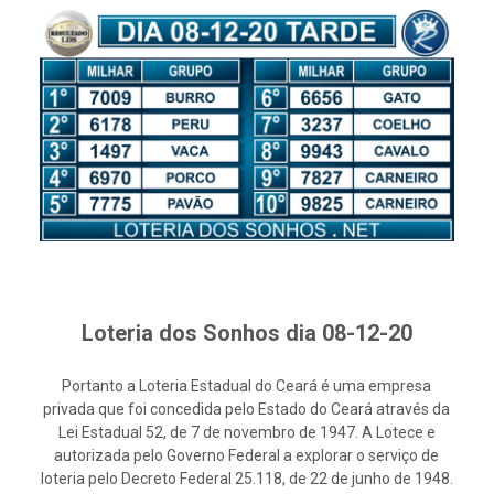
Loteria dos Sonhos dia 08-12-20
Portanto a Loteria Estadual do Ceará é uma empresa
privada que foi concedida pelo Estado do Ceará através da
Lei Estadual 52, de 7 de novembro de 1947. A Lotece e
autorizada pelo Governo Federal a explorar o serviço de
loteria pelo Decreto Federal 25.118, de 22 de junho de 1948.