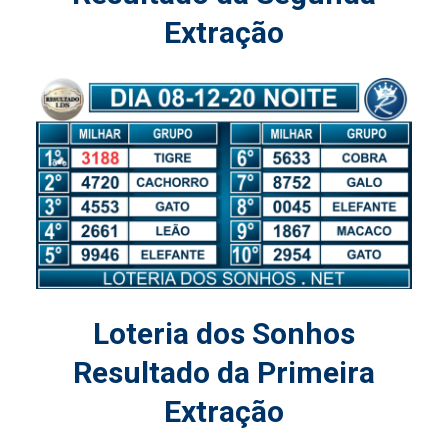
Extração
Loteria dos Sonhos
Resultado da Primeira
Extração