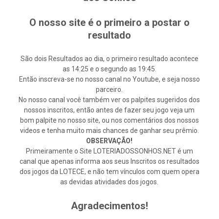
O nosso site é o primeiro a postar o
resultado
São dois Resultados ao dia, o primeiro resultado acontece
as 14:25 e o segundo as 19:45.
Então inscreva-se no nosso canal no Youtube, e seja nosso
parceiro.
No nosso canal você também ver os palpites sugeridos dos
nossos inscritos, então antes de fazer seu jogo veja um
bom palpite no nosso site, ou nos comentários dos nossos
videos e tenha muito mais chances de ganhar seu prêmio.
OBSERVAÇÃO!
Primeiramente o Site LOTERIADOSSONHOS.NET é um
canal que apenas informa aos seus Inscritos os resultados
dos jogos da LOTECE, e não tem vínculos com quem opera
as devidas atividades dos jogos.
Agradecimentos!