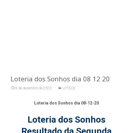
Loteria dos Sonhos dia 08 12 20
8 de dezembro de 2020
LOTECE
Loteria dos Sonhos dia 08-12-20
Loteria dos Sonhos
Resultado da Segunda