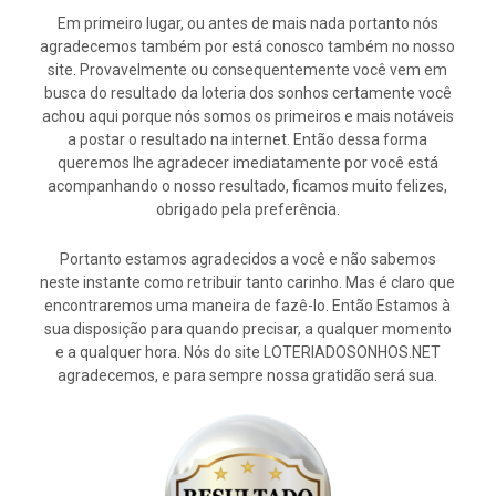
Em primeiro lugar, ou antes de mais nada portanto nós
agradecemos também por está conosco também no nosso
site. Provavelmente ou consequentemente você vem em
busca do resultado da loteria dos sonhos certamente você
achou aqui porque nós somos os primeiros e mais notáveis
a postar o resultado na internet. Então dessa forma
queremos lhe agradecer imediatamente por você está
acompanhando o nosso resultado, ficamos muito felizes,
obrigado pela preferência.
Portanto estamos agradecidos a você e não sabemos
neste instante como retribuir tanto carinho. Mas é claro que
encontraremos uma maneira de fazê-lo. Então Estamos à
sua disposição para quando precisar, a qualquer momento
e a qualquer hora. Nós do site LOTERIADOSONHOS.NET
agradecemos, e para sempre nossa gratidão será sua.