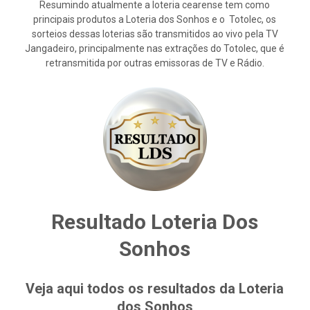
Resumindo atualmente a loteria cearense tem como
principais produtos a Loteria dos Sonhos e o Totolec, os
sorteios dessas loterias são transmitidos ao vivo pela TV
Jangadeiro, principalmente nas extrações do Totolec, que é
retransmitida por outras emissoras de TV e Rádio.
Resultado Loteria Dos
Sonhos
Veja aqui todos os resultados da Loteria
dos Sonhos