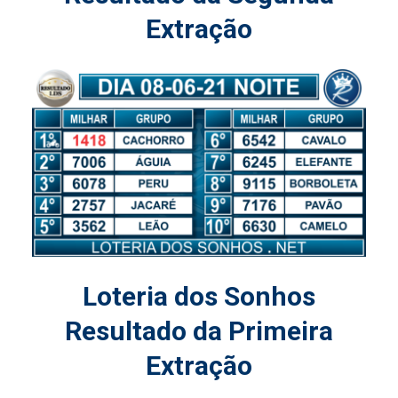
Extração
Loteria dos Sonhos
Resultado da Primeira
Extração