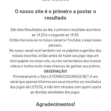
O nosso site é o primeiro a postar o
resultado
São dois Resultados ao dia, o primeiro resultado acontece
as 14:25 e o segundo as 19:45.
Então inscreva-se no nosso canal no Youtube, e seja nosso
parceiro.
No nosso canal você também ver os palpites sugeridos dos
nossos inscritos, então antes de fazer seu jogo veja um
bom palpite no nosso site, ou nos comentários dos nossos
videos e tenha muito mais chances de ganhar seu prêmio.
OBSERVAÇÃO!
Primeiramente o Site LOTERIADOSSONHOS.NET é um
canal que apenas informa aos seus Inscritos os resultados
dos jogos da LOTECE, e não tem vínculos com quem opera
as devidas atividades dos jogos.
Agradecimentos!