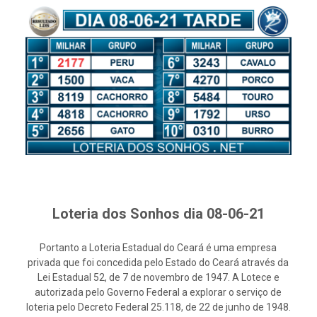
Loteria dos Sonhos dia 08-06-21
Portanto a Loteria Estadual do Ceará é uma empresa
privada que foi concedida pelo Estado do Ceará através da
Lei Estadual 52, de 7 de novembro de 1947. A Lotece e
autorizada pelo Governo Federal a explorar o serviço de
loteria pelo Decreto Federal 25.118, de 22 de junho de 1948.