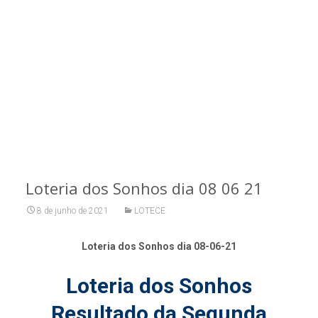
Loteria dos Sonhos dia 08 06 21
8 de junho de 2021
LOTECE
Loteria dos Sonhos dia 08-06-21
Loteria dos Sonhos
Resultado da Segunda