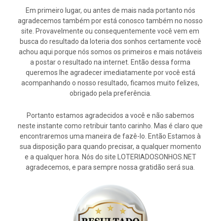
Em primeiro lugar, ou antes de mais nada portanto nós
agradecemos também por está conosco também no nosso
site. Provavelmente ou consequentemente você vem em
busca do resultado da loteria dos sonhos certamente você
achou aqui porque nós somos os primeiros e mais notáveis
a postar o resultado na internet. Então dessa forma
queremos lhe agradecer imediatamente por você está
acompanhando o nosso resultado, ficamos muito felizes,
obrigado pela preferência.
Portanto estamos agradecidos a você e não sabemos
neste instante como retribuir tanto carinho. Mas é claro que
encontraremos uma maneira de fazê-lo. Então Estamos à
sua disposição para quando precisar, a qualquer momento
e a qualquer hora. Nós do site LOTERIADOSONHOS.NET
agradecemos, e para sempre nossa gratidão será sua.