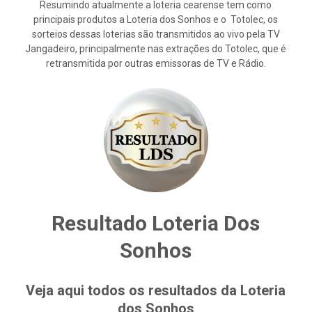
Resumindo atualmente a loteria cearense tem como
principais produtos a Loteria dos Sonhos e o Totolec, os
sorteios dessas loterias são transmitidos ao vivo pela TV
Jangadeiro, principalmente nas extrações do Totolec, que é
retransmitida por outras emissoras de TV e Rádio.
Resultado Loteria Dos
Sonhos
Veja aqui todos os resultados da Loteria
dos Sonhos