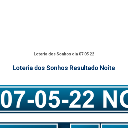
Loteria dos Sonhos dia 07 05 22
Loteria dos Sonhos Resultado Noite