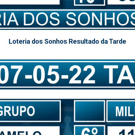
Loteria dos Sonhos Resultado da Tarde