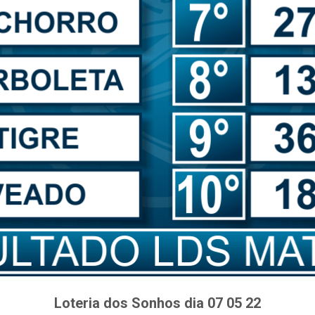
Loteria dos Sonhos dia 07 05 22