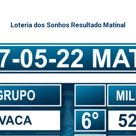
Loteria dos Sonhos Resultado Matinal