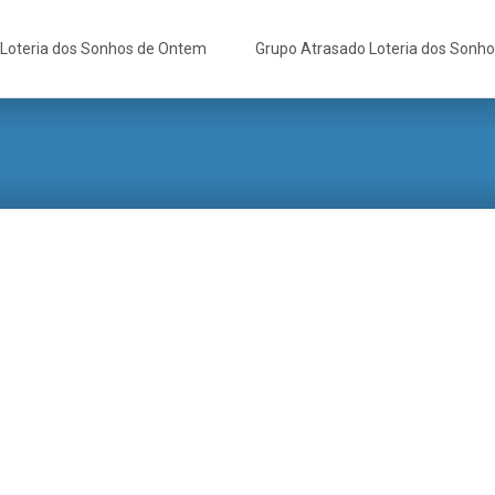
Loteria dos Sonhos de Ontem
Grupo Atrasado Loteria dos Sonh