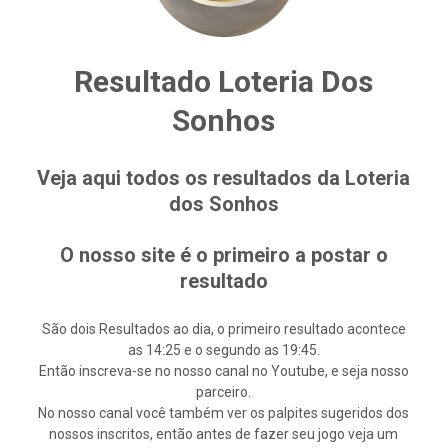
Resultado Loteria Dos
Sonhos
Veja aqui todos os resultados da Loteria
dos Sonhos
O nosso site é o primeiro a postar o
resultado
São dois Resultados ao dia, o primeiro resultado acontece
as 14:25 e o segundo as 19:45.
Então inscreva-se no nosso canal no Youtube, e seja nosso
parceiro.
No nosso canal você também ver os palpites sugeridos dos
nossos inscritos, então antes de fazer seu jogo veja um