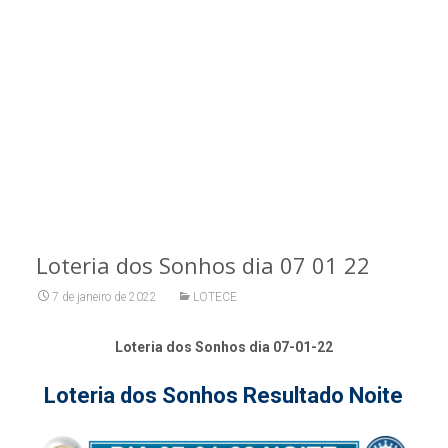
Loteria dos Sonhos dia 07 01 22
7 de janeiro de 2022
LOTECE
Loteria dos Sonhos dia 07-01-22
Loteria dos Sonhos Resultado Noite