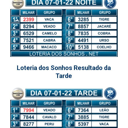
Loteria dos Sonhos Resultado da
Tarde