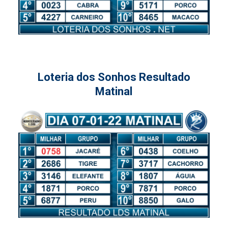
Loteria dos Sonhos Resultado
Matinal