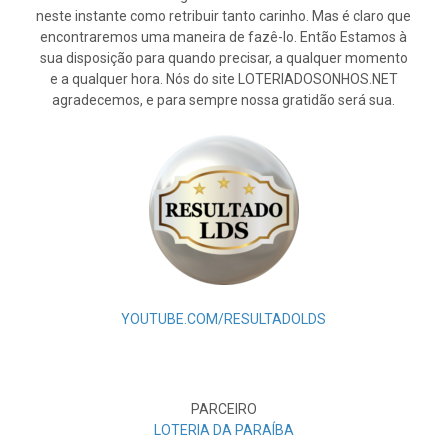
neste instante como retribuir tanto carinho. Mas é claro que
encontraremos uma maneira de fazê-lo. Então Estamos à
sua disposição para quando precisar, a qualquer momento
e a qualquer hora. Nós do site LOTERIADOSONHOS.NET
agradecemos, e para sempre nossa gratidão será sua.
YOUTUBE.COM/RESULTADOLDS
PARCEIRO
LOTERIA DA PARAÍBA