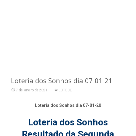
Loteria dos Sonhos dia 07 01 21
7 de janeiro de 2021
LOTECE
Loteria dos Sonhos dia 07-01-20
Loteria dos Sonhos
Resultado da Segunda