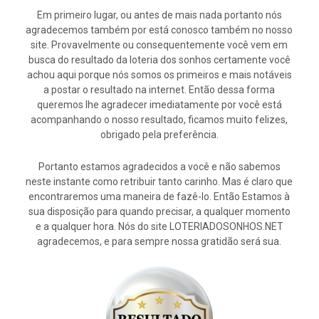
Em primeiro lugar, ou antes de mais nada portanto nós
agradecemos também por está conosco também no nosso
site. Provavelmente ou consequentemente você vem em
busca do resultado da loteria dos sonhos certamente você
achou aqui porque nós somos os primeiros e mais notáveis
a postar o resultado na internet. Então dessa forma
queremos lhe agradecer imediatamente por você está
acompanhando o nosso resultado, ficamos muito felizes,
obrigado pela preferência.
Portanto estamos agradecidos a você e não sabemos
neste instante como retribuir tanto carinho. Mas é claro que
encontraremos uma maneira de fazê-lo. Então Estamos à
sua disposição para quando precisar, a qualquer momento
e a qualquer hora. Nós do site LOTERIADOSONHOS.NET
agradecemos, e para sempre nossa gratidão será sua.