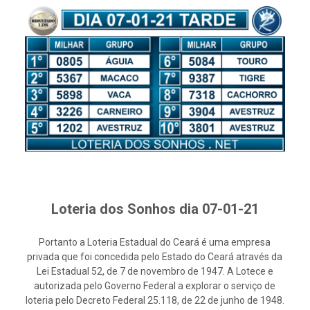
Loteria dos Sonhos dia 07-01-21
Portanto a Loteria Estadual do Ceará é uma empresa
privada que foi concedida pelo Estado do Ceará através da
Lei Estadual 52, de 7 de novembro de 1947. A Lotece e
autorizada pelo Governo Federal a explorar o serviço de
loteria pelo Decreto Federal 25.118, de 22 de junho de 1948.