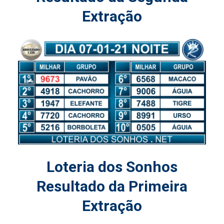
Extração
Loteria dos Sonhos
Resultado da Primeira
Extração