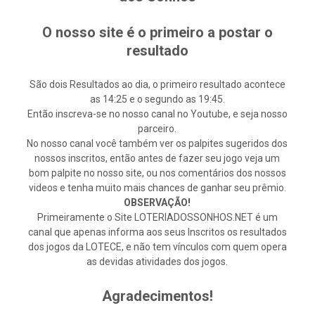
O nosso site é o primeiro a postar o
resultado
São dois Resultados ao dia, o primeiro resultado acontece
as 14:25 e o segundo as 19:45.
Então inscreva-se no nosso canal no Youtube, e seja nosso
parceiro.
No nosso canal você também ver os palpites sugeridos dos
nossos inscritos, então antes de fazer seu jogo veja um
bom palpite no nosso site, ou nos comentários dos nossos
videos e tenha muito mais chances de ganhar seu prêmio.
OBSERVAÇÃO!
Primeiramente o Site LOTERIADOSSONHOS.NET é um
canal que apenas informa aos seus Inscritos os resultados
dos jogos da LOTECE, e não tem vínculos com quem opera
as devidas atividades dos jogos.
Agradecimentos!