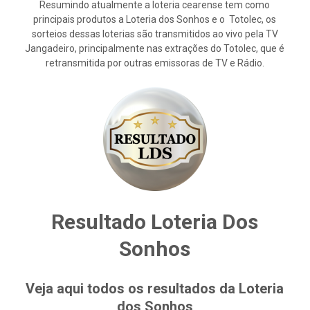
Resumindo atualmente a loteria cearense tem como
principais produtos a Loteria dos Sonhos e o Totolec, os
sorteios dessas loterias são transmitidos ao vivo pela TV
Jangadeiro, principalmente nas extrações do Totolec, que é
retransmitida por outras emissoras de TV e Rádio.
Resultado Loteria Dos
Sonhos
Veja aqui todos os resultados da Loteria
dos Sonhos