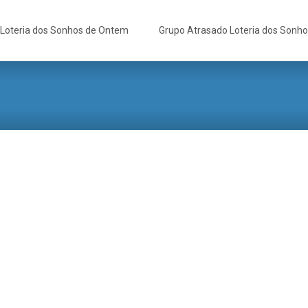
Loteria dos Sonhos de Ontem
Grupo Atrasado Loteria dos Sonh