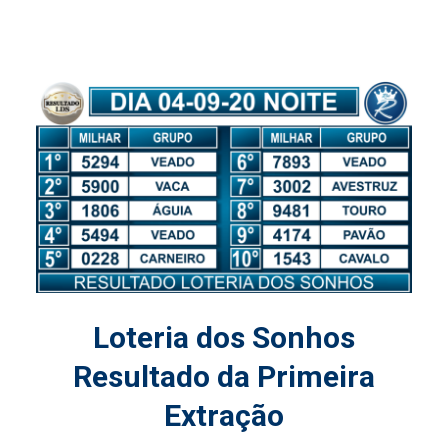
Loteria dos Sonhos
Resultado da Primeira
Extração