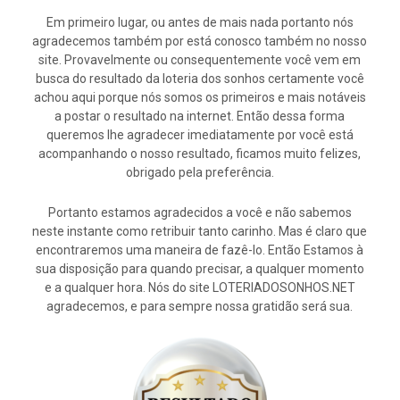
Em primeiro lugar, ou antes de mais nada portanto nós
agradecemos também por está conosco também no nosso
site. Provavelmente ou consequentemente você vem em
busca do resultado da loteria dos sonhos certamente você
achou aqui porque nós somos os primeiros e mais notáveis
a postar o resultado na internet. Então dessa forma
queremos lhe agradecer imediatamente por você está
acompanhando o nosso resultado, ficamos muito felizes,
obrigado pela preferência.
Portanto estamos agradecidos a você e não sabemos
neste instante como retribuir tanto carinho. Mas é claro que
encontraremos uma maneira de fazê-lo. Então Estamos à
sua disposição para quando precisar, a qualquer momento
e a qualquer hora. Nós do site LOTERIADOSONHOS.NET
agradecemos, e para sempre nossa gratidão será sua.