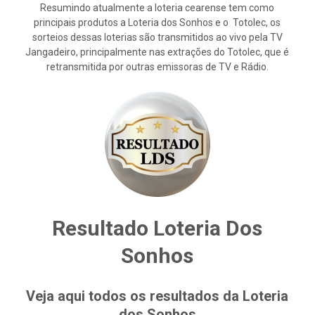
Resumindo atualmente a loteria cearense tem como
principais produtos a Loteria dos Sonhos e o Totolec, os
sorteios dessas loterias são transmitidos ao vivo pela TV
Jangadeiro, principalmente nas extrações do Totolec, que é
retransmitida por outras emissoras de TV e Rádio.
Resultado Loteria Dos
Sonhos
Veja aqui todos os resultados da Loteria
dos Sonhos