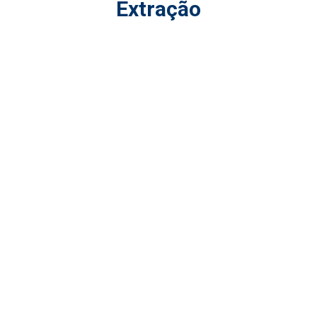
Extração