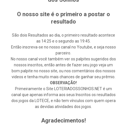
O nosso site é o primeiro a postar o
resultado
São dois Resultados ao dia, o primeiro resultado acontece
as 14:25 e o segundo as 19:45.
Então inscreva-se no nosso canal no Youtube, e seja nosso
parceiro.
No nosso canal você também ver os palpites sugeridos dos
nossos inscritos, então antes de fazer seu jogo veja um
bom palpite no nosso site, ou nos comentários dos nossos
videos e tenha muito mais chances de ganhar seu prêmio.
OBSERVAÇÃO!
Primeiramente o Site LOTERIADOSSONHOS.NET é um
canal que apenas informa aos seus Inscritos os resultados
dos jogos da LOTECE, e não tem vínculos com quem opera
as devidas atividades dos jogos.
Agradecimentos!