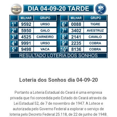
Loteria dos Sonhos dia 04-09-20
Portanto a Loteria Estadual do Ceará é uma empresa
privada que foi concedida pelo Estado do Ceará através da
Lei Estadual 52, de 7 de novembro de 1947. A Lotece e
autorizada pelo Governo Federal a explorar o serviço de
loteria pelo Decreto Federal 25.118, de 22 de junho de 1948.