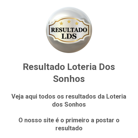
Resultado Loteria Dos
Sonhos
Veja aqui todos os resultados da Loteria
dos Sonhos
O nosso site é o primeiro a postar o
resultado