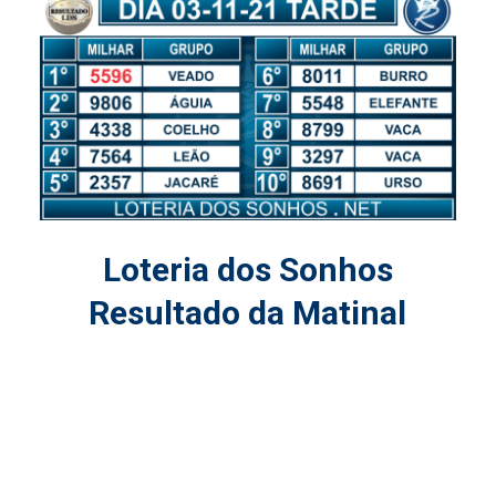
Loteria dos Sonhos
Resultado da Matinal