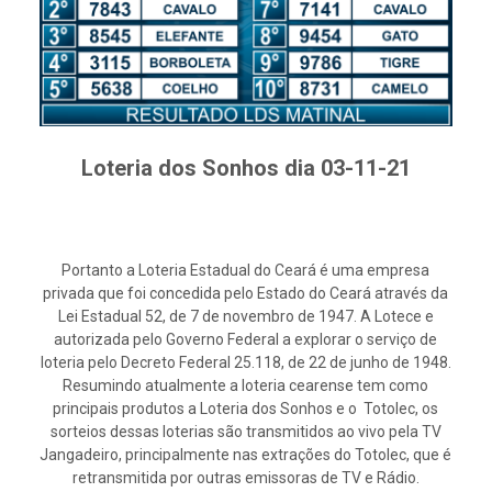
Loteria dos Sonhos dia 03-11-21
Portanto a Loteria Estadual do Ceará é uma empresa
privada que foi concedida pelo Estado do Ceará através da
Lei Estadual 52, de 7 de novembro de 1947. A Lotece e
autorizada pelo Governo Federal a explorar o serviço de
loteria pelo Decreto Federal 25.118, de 22 de junho de 1948.
Resumindo atualmente a loteria cearense tem como
principais produtos a Loteria dos Sonhos e o Totolec, os
sorteios dessas loterias são transmitidos ao vivo pela TV
Jangadeiro, principalmente nas extrações do Totolec, que é
retransmitida por outras emissoras de TV e Rádio.