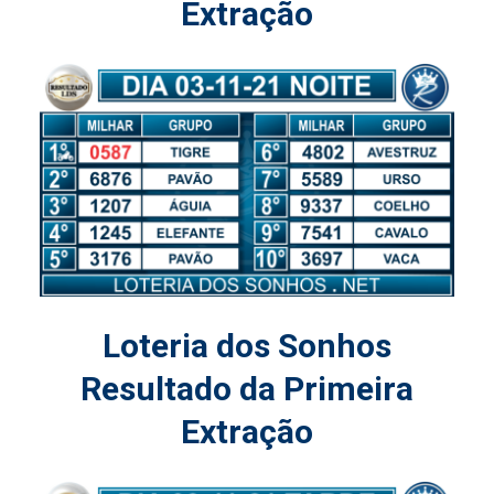
Extração
Loteria dos Sonhos
Resultado da Primeira
Extração