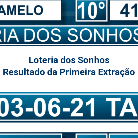
Loteria dos Sonhos
Resultado da Primeira Extração