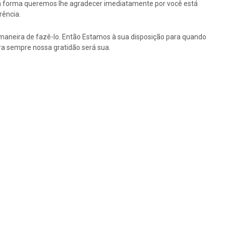
ssa forma queremos lhe agradecer imediatamente por você está
rência.
maneira de fazê-lo. Então Estamos à sua disposição para quando
a sempre nossa gratidão será sua.