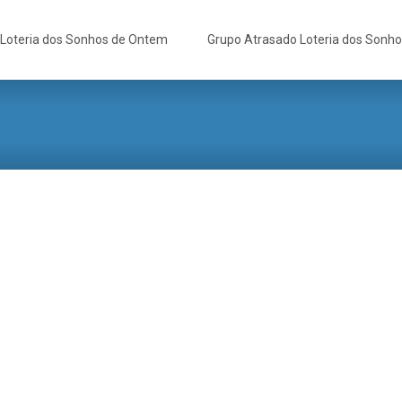
Loteria dos Sonhos de Ontem
Grupo Atrasado Loteria dos Sonh