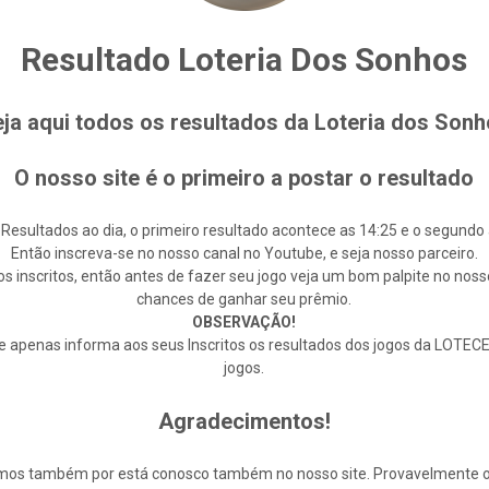
Resultado Loteria Dos Sonhos
ja aqui todos os resultados da Loteria dos Son
O nosso site é o primeiro a postar o resultado
 Resultados ao dia, o primeiro resultado acontece as 14:25 e o segundo 
Então inscreva-se no nosso canal no Youtube, e seja nosso parceiro.
s inscritos, então antes de fazer seu jogo veja um bom palpite no noss
chances de ganhar seu prêmio.
OBSERVAÇÃO!
enas informa aos seus Inscritos os resultados dos jogos da LOTECE,
jogos.
Agradecimentos!
cemos também por está conosco também no nosso site. Provavelmente 