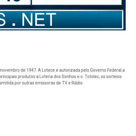
e novembro de 1947. A Lotece e autorizada pelo Governo Federal a
rincipais produtos a Loteria dos Sonhos e o Totolec, os sorteios
nsmitida por outras emissoras de TV e Rádio.