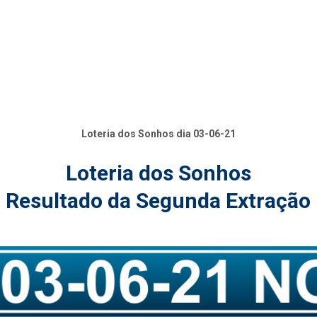
Loteria dos Sonhos dia 03-06-21
Loteria dos Sonhos
Resultado da Segunda Extração