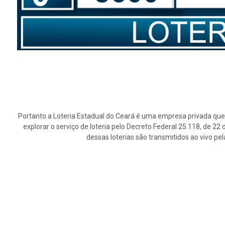
Portanto a Loteria Estadual do Ceará é uma empresa privada que 
explorar o serviço de loteria pelo Decreto Federal 25.118, de 2
dessas loterias são transmitidos ao vivo pe