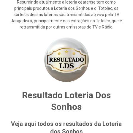
Resumindo atualmente a loteria cearense tem como
principais produtos a Loteria dos Sonhos e o Totolec, os
sorteios dessas loterias são transmitidos ao vivo pela TV
Jangadeiro, principalmente nas extrações do Totolec, que é
retransmitida por outras emissoras de TV e Rádio.
Resultado Loteria Dos
Sonhos
Veja aqui todos os resultados da Loteria
dos Sonhos