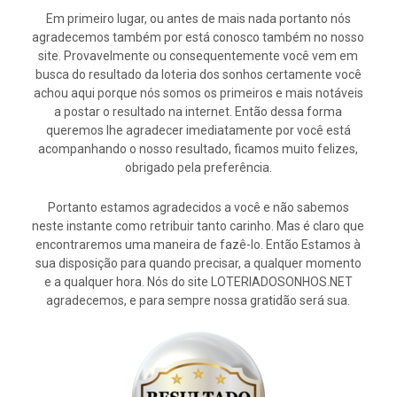
Em primeiro lugar, ou antes de mais nada portanto nós
agradecemos também por está conosco também no nosso
site. Provavelmente ou consequentemente você vem em
busca do resultado da loteria dos sonhos certamente você
achou aqui porque nós somos os primeiros e mais notáveis
a postar o resultado na internet. Então dessa forma
queremos lhe agradecer imediatamente por você está
acompanhando o nosso resultado, ficamos muito felizes,
obrigado pela preferência.
Portanto estamos agradecidos a você e não sabemos
neste instante como retribuir tanto carinho. Mas é claro que
encontraremos uma maneira de fazê-lo. Então Estamos à
sua disposição para quando precisar, a qualquer momento
e a qualquer hora. Nós do site LOTERIADOSONHOS.NET
agradecemos, e para sempre nossa gratidão será sua.