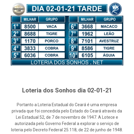
Loteria dos Sonhos dia 02-01-21
Portanto a Loteria Estadual do Ceará é uma empresa
privada que foi concedida pelo Estado do Ceará através da
Lei Estadual 52, de 7 de novembro de 1947. A Lotece e
autorizada pelo Governo Federal a explorar o serviço de
loteria pelo Decreto Federal 25.118, de 22 de junho de 1948.