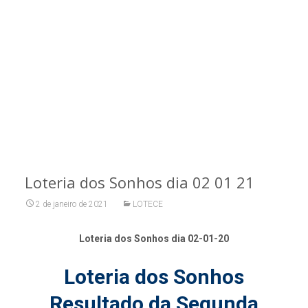
Loteria dos Sonhos dia 02 01 21
2 de janeiro de 2021
LOTECE
Loteria dos Sonhos dia 02-01-20
Loteria dos Sonhos
Resultado da Segunda