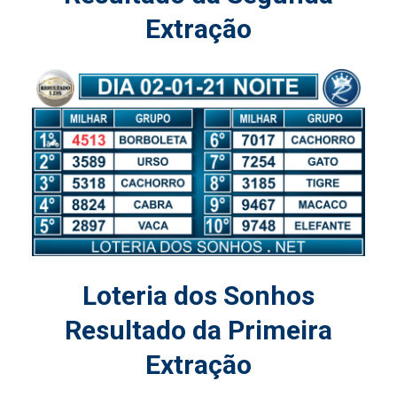
Extração
Loteria dos Sonhos
Resultado da Primeira
Extração