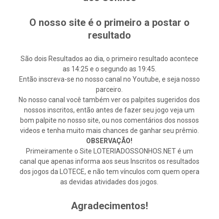
O nosso site é o primeiro a postar o
resultado
São dois Resultados ao dia, o primeiro resultado acontece
as 14:25 e o segundo as 19:45.
Então inscreva-se no nosso canal no Youtube, e seja nosso
parceiro.
No nosso canal você também ver os palpites sugeridos dos
nossos inscritos, então antes de fazer seu jogo veja um
bom palpite no nosso site, ou nos comentários dos nossos
videos e tenha muito mais chances de ganhar seu prêmio.
OBSERVAÇÃO!
Primeiramente o Site LOTERIADOSSONHOS.NET é um
canal que apenas informa aos seus Inscritos os resultados
dos jogos da LOTECE, e não tem vínculos com quem opera
as devidas atividades dos jogos.
Agradecimentos!