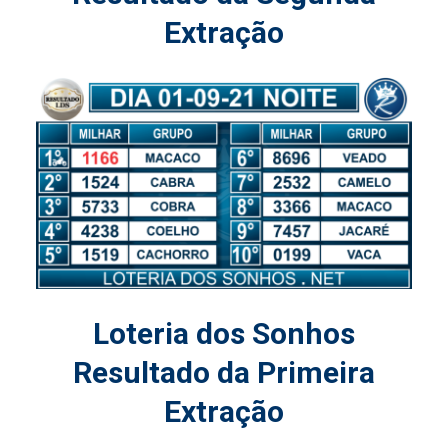
Extração
Loteria dos Sonhos
Resultado da Primeira
Extração