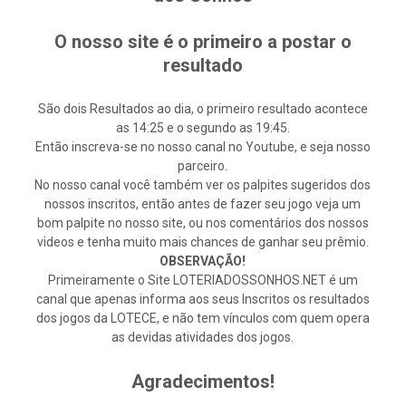
O nosso site é o primeiro a postar o
resultado
São dois Resultados ao dia, o primeiro resultado acontece
as 14:25 e o segundo as 19:45.
Então inscreva-se no nosso canal no Youtube, e seja nosso
parceiro.
No nosso canal você também ver os palpites sugeridos dos
nossos inscritos, então antes de fazer seu jogo veja um
bom palpite no nosso site, ou nos comentários dos nossos
videos e tenha muito mais chances de ganhar seu prêmio.
OBSERVAÇÃO!
Primeiramente o Site LOTERIADOSSONHOS.NET é um
canal que apenas informa aos seus Inscritos os resultados
dos jogos da LOTECE, e não tem vínculos com quem opera
as devidas atividades dos jogos.
Agradecimentos!