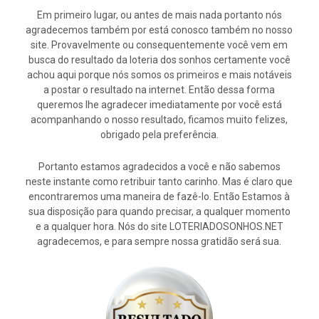
Em primeiro lugar, ou antes de mais nada portanto nós
agradecemos também por está conosco também no nosso
site. Provavelmente ou consequentemente você vem em
busca do resultado da loteria dos sonhos certamente você
achou aqui porque nós somos os primeiros e mais notáveis
a postar o resultado na internet. Então dessa forma
queremos lhe agradecer imediatamente por você está
acompanhando o nosso resultado, ficamos muito felizes,
obrigado pela preferência.
Portanto estamos agradecidos a você e não sabemos
neste instante como retribuir tanto carinho. Mas é claro que
encontraremos uma maneira de fazê-lo. Então Estamos à
sua disposição para quando precisar, a qualquer momento
e a qualquer hora. Nós do site LOTERIADOSONHOS.NET
agradecemos, e para sempre nossa gratidão será sua.