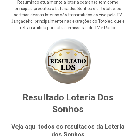
Resumindo atualmente a loteria cearense tem como
principais produtos a Loteria dos Sonhos e o Totolec, os
sorteios dessas loterias são transmitidos ao vivo pela TV
Jangadeiro, principalmente nas extrações do Totolec, que é
retransmitida por outras emissoras de TV e Rádio.
Resultado Loteria Dos
Sonhos
Veja aqui todos os resultados da Loteria
dos Sonhos