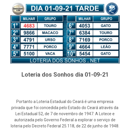
Loteria dos Sonhos dia 01-09-21
Portanto a Loteria Estadual do Ceará é uma empresa
privada que foi concedida pelo Estado do Ceará através da
Lei Estadual 52, de 7 de novembro de 1947. A Lotece e
autorizada pelo Governo Federal a explorar o serviço de
loteria pelo Decreto Federal 25.118, de 22 de junho de 1948.