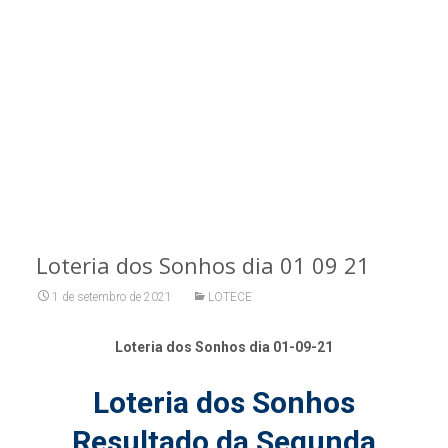
Loteria dos Sonhos dia 01 09 21
1 de setembro de 2021
LOTECE
Loteria dos Sonhos dia 01-09-21
Loteria dos Sonhos
Resultado da Segunda