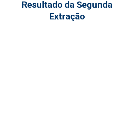
Resultado da Segunda
Extração