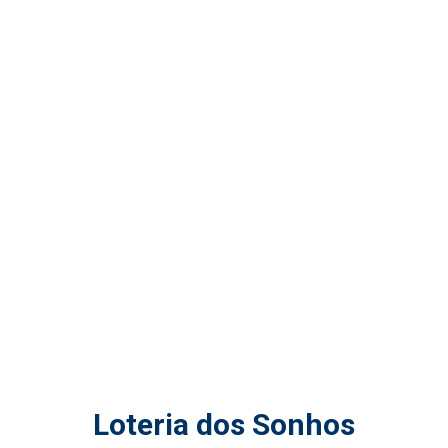
Loteria dos Sonhos