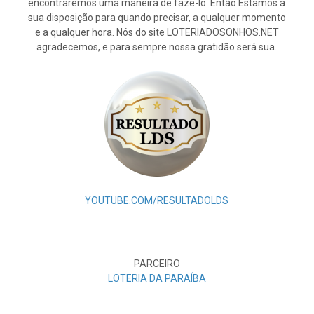
encontraremos uma maneira de fazê-lo. Então Estamos à
sua disposição para quando precisar, a qualquer momento
e a qualquer hora. Nós do site LOTERIADOSONHOS.NET
agradecemos, e para sempre nossa gratidão será sua.
YOUTUBE.COM/RESULTADOLDS
PARCEIRO
LOTERIA DA PARAÍBA