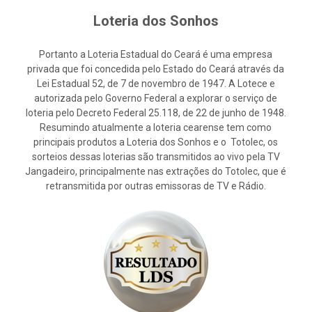
Loteria dos Sonhos
Portanto a Loteria Estadual do Ceará é uma empresa
privada que foi concedida pelo Estado do Ceará através da
Lei Estadual 52, de 7 de novembro de 1947. A Lotece e
autorizada pelo Governo Federal a explorar o serviço de
loteria pelo Decreto Federal 25.118, de 22 de junho de 1948.
Resumindo atualmente a loteria cearense tem como
principais produtos a Loteria dos Sonhos e o Totolec, os
sorteios dessas loterias são transmitidos ao vivo pela TV
Jangadeiro, principalmente nas extrações do Totolec, que é
retransmitida por outras emissoras de TV e Rádio.