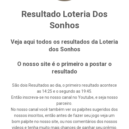
Resultado Loteria Dos
Sonhos
Veja aqui todos os resultados da Loteria
dos Sonhos
O nosso site é o primeiro a postar o
resultado
São dois Resultados ao dia, o primeiro resultado acontece
as 14:25 e o segundo as 19:45.
Então inscreva-se no nosso canal no Youtube, e seja nosso
parceiro.
No nosso canal você também ver os palpites sugeridos dos
nossos inscritos, então antes de fazer seu jogo veja um
bom palpite no nosso site, ou nos comentários dos nossos
videos e tenha muito mais chances de ganhar seu prêmio.