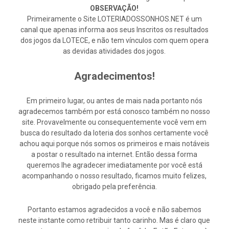
OBSERVAÇÃO!
Primeiramente o Site LOTERIADOSSONHOS.NET é um
canal que apenas informa aos seus Inscritos os resultados
dos jogos da LOTECE, e não tem vínculos com quem opera
as devidas atividades dos jogos.
Agradecimentos!
Em primeiro lugar, ou antes de mais nada portanto nós
agradecemos também por está conosco também no nosso
site. Provavelmente ou consequentemente você vem em
busca do resultado da loteria dos sonhos certamente você
achou aqui porque nós somos os primeiros e mais notáveis
a postar o resultado na internet. Então dessa forma
queremos lhe agradecer imediatamente por você está
acompanhando o nosso resultado, ficamos muito felizes,
obrigado pela preferência.
Portanto estamos agradecidos a você e não sabemos
neste instante como retribuir tanto carinho. Mas é claro que