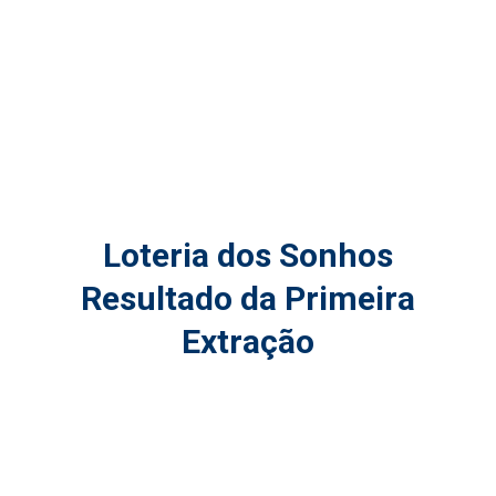
Loteria dos Sonhos
Resultado da Primeira
Extração