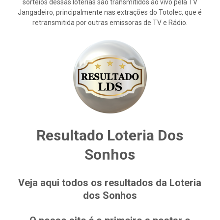
sorteios dessas loterias são transmitidos ao vivo pela TV
Jangadeiro, principalmente nas extrações do Totolec, que é
retransmitida por outras emissoras de TV e Rádio.
Resultado Loteria Dos
Sonhos
Veja aqui todos os resultados da Loteria
dos Sonhos