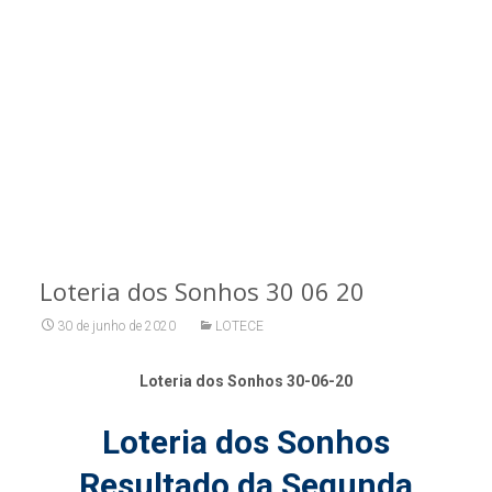
Loteria dos Sonhos 30 06 20
30 de junho de 2020
LOTECE
Loteria dos Sonhos 30-06-20
Loteria dos Sonhos
Resultado da Segunda