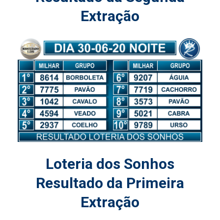
Extração
Loteria dos Sonhos
Resultado da Primeira
Extração