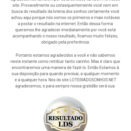
site. Provavelmente ou consequentemente você vem em
busca do resultado da loteria dos sonhos certamente você
achou aqui porque nós somos os primeiros e mais notáveis
a postar o resultado na internet. Então dessa forma
queremos lhe agradecer imediatamente por você está
acompanhando o nosso resultado, ficamos muito felizes,
obrigado pela preferência.
Portanto estamos agradecidos a você e não sabemos
neste instante como retribuir tanto carinho. Mas é claro que
encontraremos uma maneira de fazê-lo. Então Estamos à
sua disposição para quando precisar, a qualquer momento
e a qualquer hora. Nós do site LOTERIADOSONHOS.NET
agradecemos, e para sempre nossa gratidão será sua.