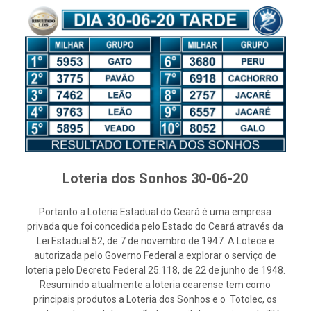
Loteria dos Sonhos 30-06-20
Portanto a Loteria Estadual do Ceará é uma empresa
privada que foi concedida pelo Estado do Ceará através da
Lei Estadual 52, de 7 de novembro de 1947. A Lotece e
autorizada pelo Governo Federal a explorar o serviço de
loteria pelo Decreto Federal 25.118, de 22 de junho de 1948.
Resumindo atualmente a loteria cearense tem como
principais produtos a Loteria dos Sonhos e o Totolec, os