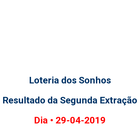
Loteria dos Sonhos
Resultado da Segunda Extração
Dia •
29-04-2019