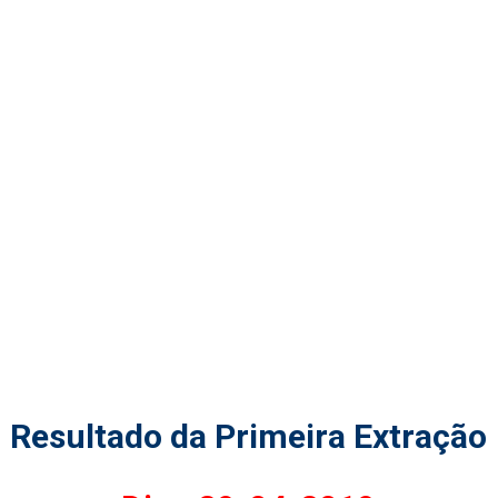
Resultado da Primeira Extração