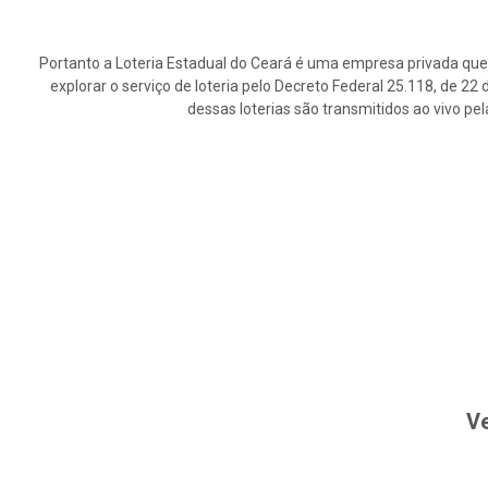
Portanto a Loteria Estadual do Ceará é uma empresa privada que 
explorar o serviço de loteria pelo Decreto Federal 25.118, de 2
dessas loterias são transmitidos ao vivo pe
Ve