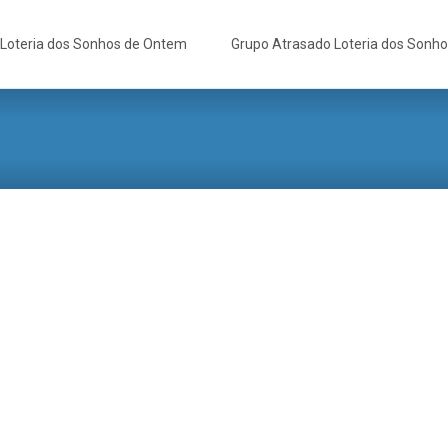
Loteria dos Sonhos de Ontem
Grupo Atrasado Loteria dos Sonh