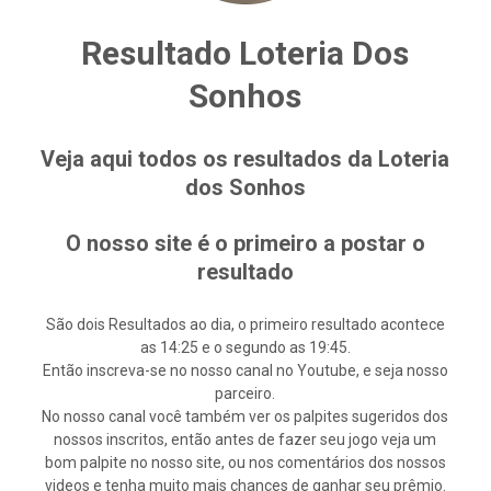
Resultado Loteria Dos
Sonhos
Veja aqui todos os resultados da Loteria
dos Sonhos
O nosso site é o primeiro a postar o
resultado
São dois Resultados ao dia, o primeiro resultado acontece
as 14:25 e o segundo as 19:45.
Então inscreva-se no nosso canal no Youtube, e seja nosso
parceiro.
No nosso canal você também ver os palpites sugeridos dos
nossos inscritos, então antes de fazer seu jogo veja um
bom palpite no nosso site, ou nos comentários dos nossos
videos e tenha muito mais chances de ganhar seu prêmio.