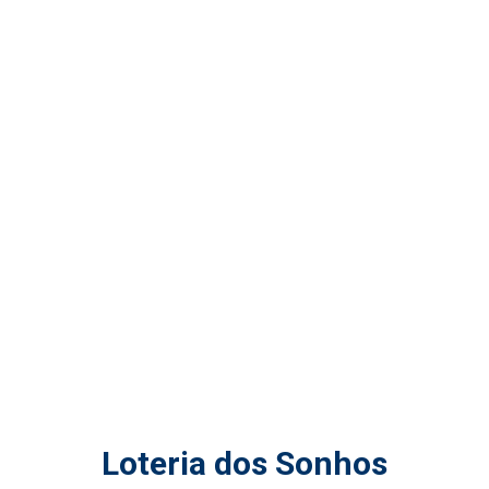
Loteria dos Sonhos