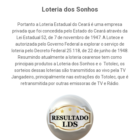
Loteria dos Sonhos
Portanto a Loteria Estadual do Ceará é uma empresa
privada que foi concedida pelo Estado do Ceará através da
Lei Estadual 52, de 7 de novembro de 1947. A Lotece e
autorizada pelo Governo Federal a explorar o serviço de
loteria pelo Decreto Federal 25.118, de 22 de junho de 1948.
Resumindo atualmente a loteria cearense tem como
principais produtos a Loteria dos Sonhos e o Totolec, os
sorteios dessas loterias são transmitidos ao vivo pela TV
Jangadeiro, principalmente nas extrações do Totolec, que é
retransmitida por outras emissoras de TV e Rádio.