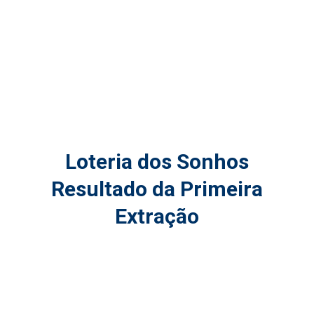
Loteria dos Sonhos
Resultado da Primeira
Extração