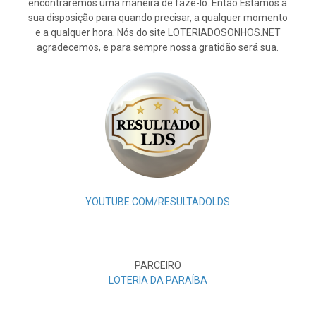
encontraremos uma maneira de fazê-lo. Então Estamos à
sua disposição para quando precisar, a qualquer momento
e a qualquer hora. Nós do site LOTERIADOSONHOS.NET
agradecemos, e para sempre nossa gratidão será sua.
YOUTUBE.COM/RESULTADOLDS
PARCEIRO
LOTERIA DA PARAÍBA