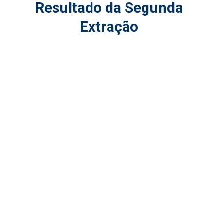
Resultado da Segunda
Extração