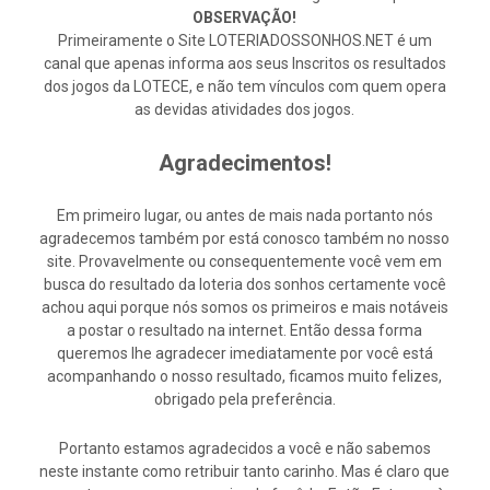
OBSERVAÇÃO!
Primeiramente o Site LOTERIADOSSONHOS.NET é um
canal que apenas informa aos seus Inscritos os resultados
dos jogos da LOTECE, e não tem vínculos com quem opera
as devidas atividades dos jogos.
Agradecimentos!
Em primeiro lugar, ou antes de mais nada portanto nós
agradecemos também por está conosco também no nosso
site. Provavelmente ou consequentemente você vem em
busca do resultado da loteria dos sonhos certamente você
achou aqui porque nós somos os primeiros e mais notáveis
a postar o resultado na internet. Então dessa forma
queremos lhe agradecer imediatamente por você está
acompanhando o nosso resultado, ficamos muito felizes,
obrigado pela preferência.
Portanto estamos agradecidos a você e não sabemos
neste instante como retribuir tanto carinho. Mas é claro que