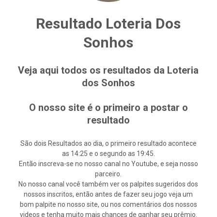
Resultado Loteria Dos
Sonhos
Veja aqui todos os resultados da Loteria
dos Sonhos
O nosso site é o primeiro a postar o
resultado
São dois Resultados ao dia, o primeiro resultado acontece
as 14:25 e o segundo as 19:45.
Então inscreva-se no nosso canal no Youtube, e seja nosso
parceiro.
No nosso canal você também ver os palpites sugeridos dos
nossos inscritos, então antes de fazer seu jogo veja um
bom palpite no nosso site, ou nos comentários dos nossos
videos e tenha muito mais chances de ganhar seu prêmio.