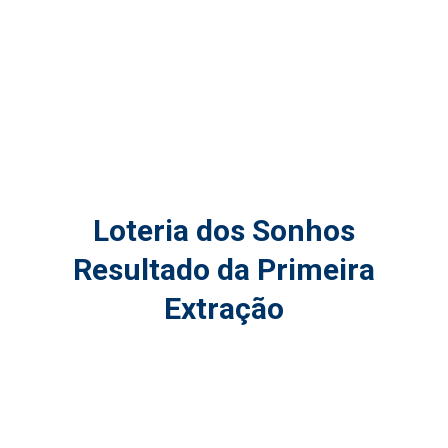
Loteria dos Sonhos
Resultado da Primeira
Extração