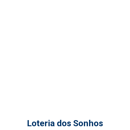
Loteria dos Sonhos