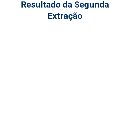
Resultado da Segunda
Extração