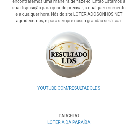
encontraremos uma maneira de fazê-lo. Então Estamos à
sua disposição para quando precisar, a qualquer momento
e a qualquer hora. Nós do site LOTERIADOSONHOS.NET
agradecemos, e para sempre nossa gratidão será sua.
YOUTUBE.COM/RESULTADOLDS
PARCEIRO
LOTERIA DA PARAÍBA