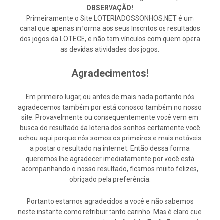
OBSERVAÇÃO!
Primeiramente o Site LOTERIADOSSONHOS.NET é um
canal que apenas informa aos seus Inscritos os resultados
dos jogos da LOTECE, e não tem vínculos com quem opera
as devidas atividades dos jogos.
Agradecimentos!
Em primeiro lugar, ou antes de mais nada portanto nós
agradecemos também por está conosco também no nosso
site. Provavelmente ou consequentemente você vem em
busca do resultado da loteria dos sonhos certamente você
achou aqui porque nós somos os primeiros e mais notáveis
a postar o resultado na internet. Então dessa forma
queremos lhe agradecer imediatamente por você está
acompanhando o nosso resultado, ficamos muito felizes,
obrigado pela preferência.
Portanto estamos agradecidos a você e não sabemos
neste instante como retribuir tanto carinho. Mas é claro que