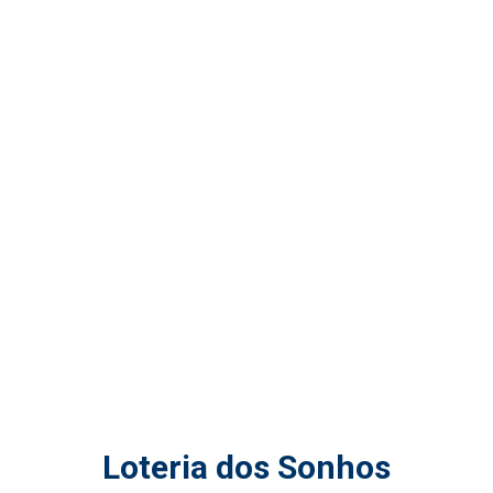
Loteria dos Sonhos