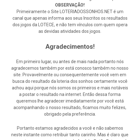
OBSERVAÇÃO!
Primeiramente o Site LOTERIADOSSONHOS.NET é um
canal que apenas informa aos seus Inscritos os resultados
dos jogos da LOTECE, e não tem vínculos com quem opera
as devidas atividades dos jogos.
Agradecimentos!
Em primeiro lugar, ou antes de mais nada portanto nós
agradecemos também por está conosco também no nosso
site. Provavelmente ou consequentemente você vem em
busca do resultado da loteria dos sonhos certamente você
achou aqui porque nós somos os primeiros e mais notáveis
a postar o resultado na internet. Então dessa forma
queremos lhe agradecer imediatamente por você está
acompanhando o nosso resultado, ficamos muito felizes,
obrigado pela preferência.
Portanto estamos agradecidos a você e não sabemos
neste instante como retribuir tanto carinho. Mas é claro que