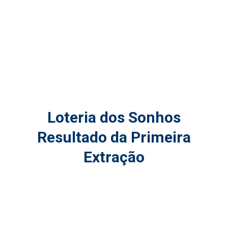
Loteria dos Sonhos
Resultado da Primeira
Extração