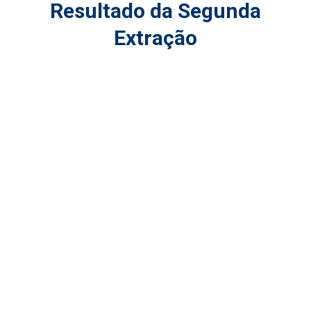
Resultado da Segunda
Extração