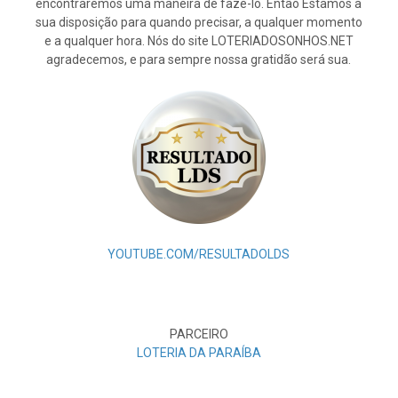
encontraremos uma maneira de fazê-lo. Então Estamos à
sua disposição para quando precisar, a qualquer momento
e a qualquer hora. Nós do site LOTERIADOSONHOS.NET
agradecemos, e para sempre nossa gratidão será sua.
YOUTUBE.COM/RESULTADOLDS
PARCEIRO
LOTERIA DA PARAÍBA