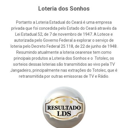
Loteria dos Sonhos
Portanto a Loteria Estadual do Ceará é uma empresa
privada que foi concedida pelo Estado do Ceará através da
Lei Estadual 52, de 7 de novembro de 1947. A Lotece e
autorizada pelo Governo Federal a explorar o serviço de
loteria pelo Decreto Federal 25.118, de 22 de junho de 1948.
Resumindo atualmente a loteria cearense tem como
principais produtos a Loteria dos Sonhos e o Totolec, os
sorteios dessas loterias são transmitidos ao vivo pela TV
Jangadeiro, principalmente nas extrações do Totolec, que é
retransmitida por outras emissoras de TV e Rádio.