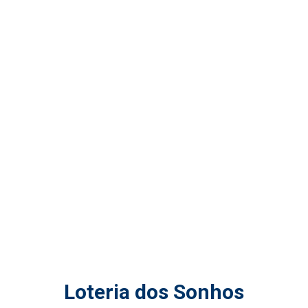
Loteria dos Sonhos