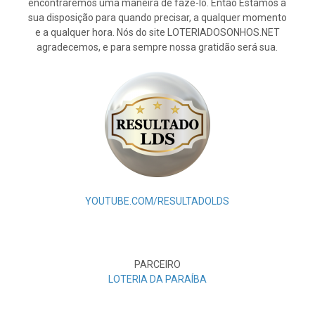
encontraremos uma maneira de fazê-lo. Então Estamos à
sua disposição para quando precisar, a qualquer momento
e a qualquer hora. Nós do site LOTERIADOSONHOS.NET
agradecemos, e para sempre nossa gratidão será sua.
YOUTUBE.COM/RESULTADOLDS
PARCEIRO
LOTERIA DA PARAÍBA