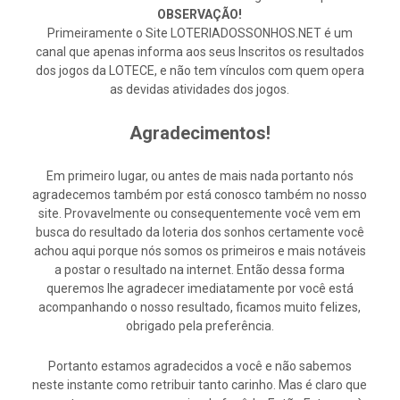
OBSERVAÇÃO!
Primeiramente o Site LOTERIADOSSONHOS.NET é um
canal que apenas informa aos seus Inscritos os resultados
dos jogos da LOTECE, e não tem vínculos com quem opera
as devidas atividades dos jogos.
Agradecimentos!
Em primeiro lugar, ou antes de mais nada portanto nós
agradecemos também por está conosco também no nosso
site. Provavelmente ou consequentemente você vem em
busca do resultado da loteria dos sonhos certamente você
achou aqui porque nós somos os primeiros e mais notáveis
a postar o resultado na internet. Então dessa forma
queremos lhe agradecer imediatamente por você está
acompanhando o nosso resultado, ficamos muito felizes,
obrigado pela preferência.
Portanto estamos agradecidos a você e não sabemos
neste instante como retribuir tanto carinho. Mas é claro que