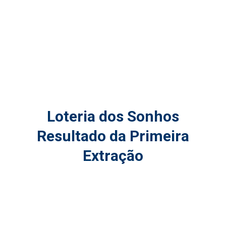
Loteria dos Sonhos
Resultado da Primeira
Extração