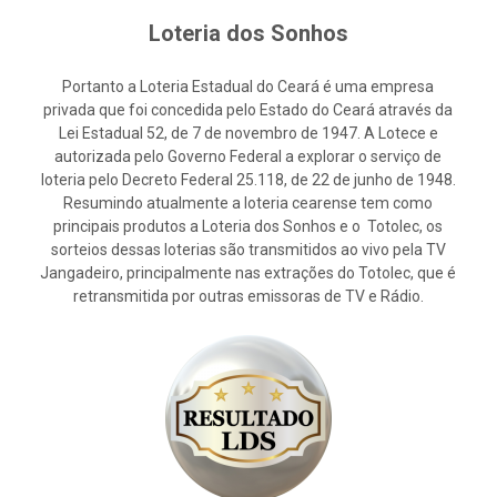
Loteria dos Sonhos
Portanto a Loteria Estadual do Ceará é uma empresa
privada que foi concedida pelo Estado do Ceará através da
Lei Estadual 52, de 7 de novembro de 1947. A Lotece e
autorizada pelo Governo Federal a explorar o serviço de
loteria pelo Decreto Federal 25.118, de 22 de junho de 1948.
Resumindo atualmente a loteria cearense tem como
principais produtos a Loteria dos Sonhos e o Totolec, os
sorteios dessas loterias são transmitidos ao vivo pela TV
Jangadeiro, principalmente nas extrações do Totolec, que é
retransmitida por outras emissoras de TV e Rádio.