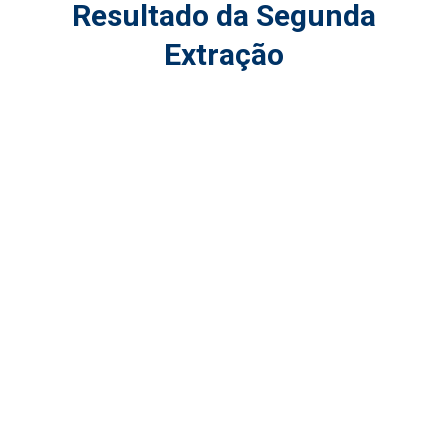
Resultado da Segunda
Extração