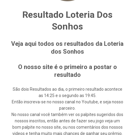
Resultado Loteria Dos
Sonhos
Veja aqui todos os resultados da Loteria
dos Sonhos
O nosso site é o primeiro a postar o
resultado
São dois Resultados ao dia, o primeiro resultado acontece
as 14:25 e o segundo as 19:45.
Então inscreva-se no nosso canal no Youtube, e seja nosso
parceiro.
No nosso canal você também ver os palpites sugeridos dos
nossos inscritos, então antes de fazer seu jogo veja um
bom palpite no nosso site, ou nos comentários dos nossos
videos e tenha muito mais chances de ganhar seu prêmio.