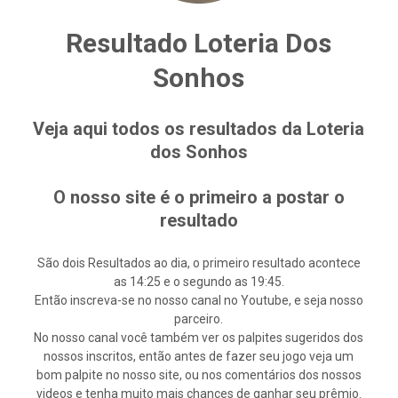
Resultado Loteria Dos
Sonhos
Veja aqui todos os resultados da Loteria
dos Sonhos
O nosso site é o primeiro a postar o
resultado
São dois Resultados ao dia, o primeiro resultado acontece
as 14:25 e o segundo as 19:45.
Então inscreva-se no nosso canal no Youtube, e seja nosso
parceiro.
No nosso canal você também ver os palpites sugeridos dos
nossos inscritos, então antes de fazer seu jogo veja um
bom palpite no nosso site, ou nos comentários dos nossos
videos e tenha muito mais chances de ganhar seu prêmio.