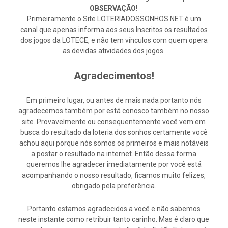
OBSERVAÇÃO!
Primeiramente o Site LOTERIADOSSONHOS.NET é um
canal que apenas informa aos seus Inscritos os resultados
dos jogos da LOTECE, e não tem vínculos com quem opera
as devidas atividades dos jogos.
Agradecimentos!
Em primeiro lugar, ou antes de mais nada portanto nós
agradecemos também por está conosco também no nosso
site. Provavelmente ou consequentemente você vem em
busca do resultado da loteria dos sonhos certamente você
achou aqui porque nós somos os primeiros e mais notáveis
a postar o resultado na internet. Então dessa forma
queremos lhe agradecer imediatamente por você está
acompanhando o nosso resultado, ficamos muito felizes,
obrigado pela preferência.
Portanto estamos agradecidos a você e não sabemos
neste instante como retribuir tanto carinho. Mas é claro que