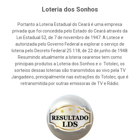
Loteria dos Sonhos
Portanto a Loteria Estadual do Ceará é uma empresa
privada que foi concedida pelo Estado do Ceará através da
Lei Estadual 52, de 7 de novembro de 1947. A Lotece e
autorizada pelo Governo Federal a explorar o serviço de
loteria pelo Decreto Federal 25.118, de 22 de junho de 1948.
Resumindo atualmente a loteria cearense tem como
principais produtos a Loteria dos Sonhos e o Totolec, os
sorteios dessas loterias são transmitidos ao vivo pela TV
Jangadeiro, principalmente nas extrações do Totolec, que é
retransmitida por outras emissoras de TV e Rádio.