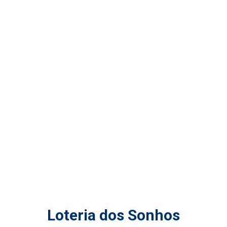
Loteria dos Sonhos