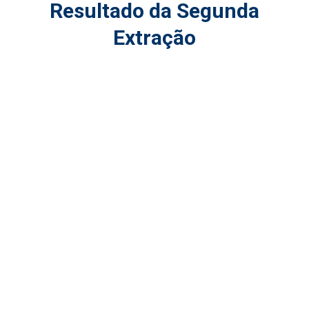
Resultado da Segunda
Extração