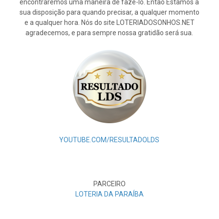
encontraremos uma maneira de fazê-lo. Então Estamos à
sua disposição para quando precisar, a qualquer momento
e a qualquer hora. Nós do site LOTERIADOSONHOS.NET
agradecemos, e para sempre nossa gratidão será sua.
YOUTUBE.COM/RESULTADOLDS
PARCEIRO
LOTERIA DA PARAÍBA