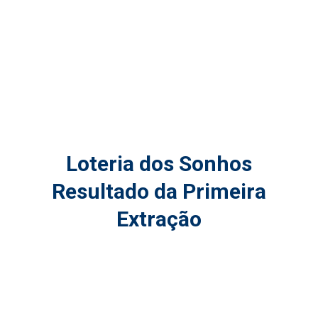
Loteria dos Sonhos
Resultado da Primeira
Extração