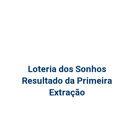
Loteria dos Sonhos
Resultado da Primeira
Extração