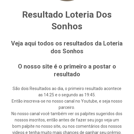
Resultado Loteria Dos
Sonhos
Veja aqui todos os resultados da Loteria
dos Sonhos
O nosso site é o primeiro a postar o
resultado
São dois Resultados ao dia, o primeiro resultado acontece
as 14:25 e o segundo as 19:45.
Então inscreva-se no nosso canal no Youtube, e seja nosso
parceiro.
No nosso canal você também ver os palpites sugeridos dos
nossos inscritos, então antes de fazer seu jogo veja um
bom palpite no nosso site, ou nos comentários dos nossos
videos e tenha muito mais chances de ganhar seu prêmio.