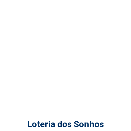
Loteria dos Sonhos