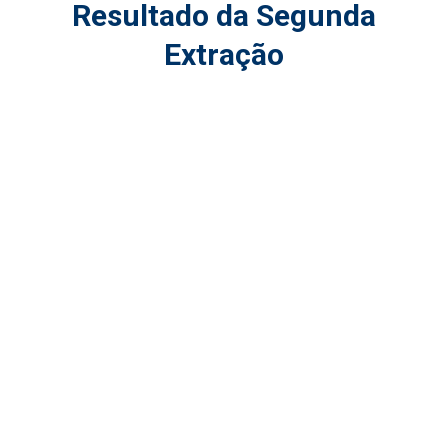
Resultado da Segunda
Extração