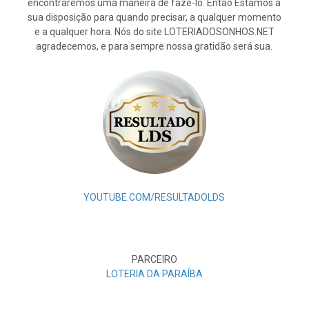
encontraremos uma maneira de fazê-lo. Então Estamos à
sua disposição para quando precisar, a qualquer momento
e a qualquer hora. Nós do site LOTERIADOSONHOS.NET
agradecemos, e para sempre nossa gratidão será sua.
YOUTUBE.COM/RESULTADOLDS
PARCEIRO
LOTERIA DA PARAÍBA