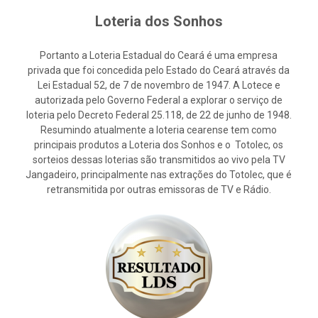
Loteria dos Sonhos
Portanto a Loteria Estadual do Ceará é uma empresa
privada que foi concedida pelo Estado do Ceará através da
Lei Estadual 52, de 7 de novembro de 1947. A Lotece e
autorizada pelo Governo Federal a explorar o serviço de
loteria pelo Decreto Federal 25.118, de 22 de junho de 1948.
Resumindo atualmente a loteria cearense tem como
principais produtos a Loteria dos Sonhos e o Totolec, os
sorteios dessas loterias são transmitidos ao vivo pela TV
Jangadeiro, principalmente nas extrações do Totolec, que é
retransmitida por outras emissoras de TV e Rádio.