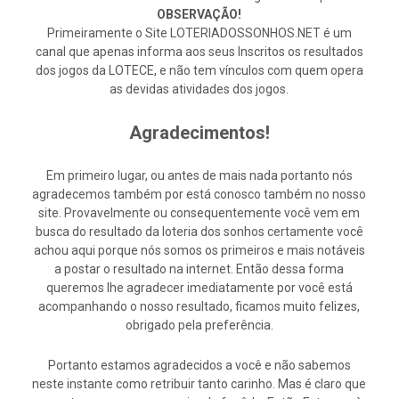
OBSERVAÇÃO!
Primeiramente o Site LOTERIADOSSONHOS.NET é um
canal que apenas informa aos seus Inscritos os resultados
dos jogos da LOTECE, e não tem vínculos com quem opera
as devidas atividades dos jogos.
Agradecimentos!
Em primeiro lugar, ou antes de mais nada portanto nós
agradecemos também por está conosco também no nosso
site. Provavelmente ou consequentemente você vem em
busca do resultado da loteria dos sonhos certamente você
achou aqui porque nós somos os primeiros e mais notáveis
a postar o resultado na internet. Então dessa forma
queremos lhe agradecer imediatamente por você está
acompanhando o nosso resultado, ficamos muito felizes,
obrigado pela preferência.
Portanto estamos agradecidos a você e não sabemos
neste instante como retribuir tanto carinho. Mas é claro que