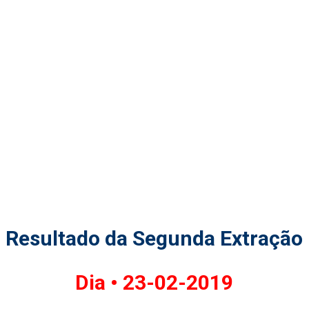
Resultado da Segunda Extração
Dia •
23-02-2019