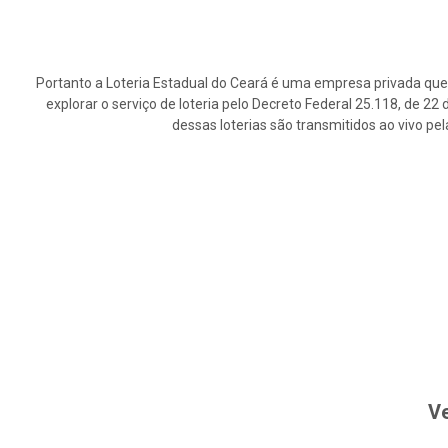
Portanto a Loteria Estadual do Ceará é uma empresa privada que 
explorar o serviço de loteria pelo Decreto Federal 25.118, de 2
dessas loterias são transmitidos ao vivo pe
Ve