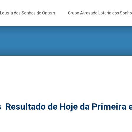
Loteria dos Sonhos de Ontem
Grupo Atrasado Loteria dos Sonh
s Resultado de Hoje da Primeira 