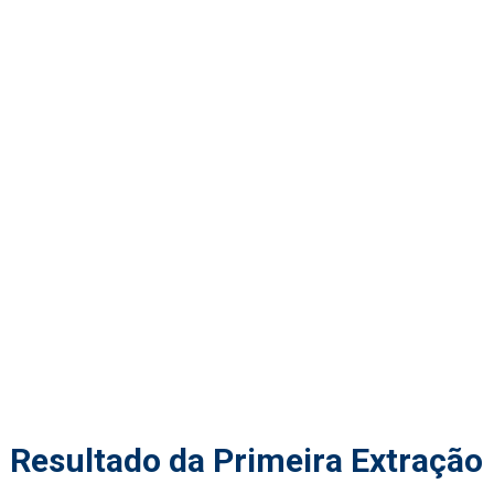
Resultado da Primeira Extração