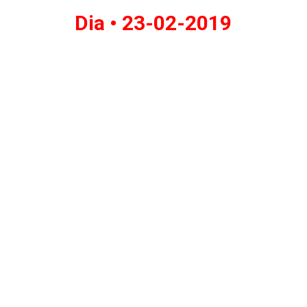
Dia •
23-02-2019