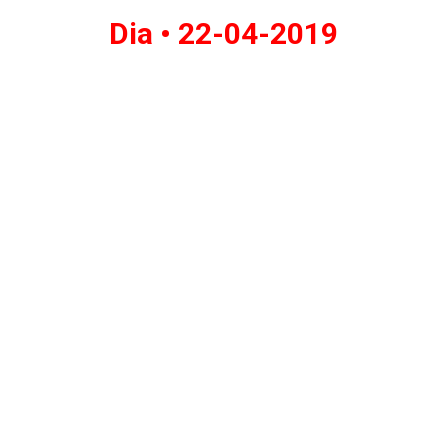
Dia •
22-04-2019