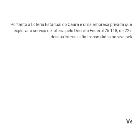
Portanto a Loteria Estadual do Ceará é uma empresa privada que 
explorar o serviço de loteria pelo Decreto Federal 25.118, de 2
dessas loterias são transmitidos ao vivo pe
Ve