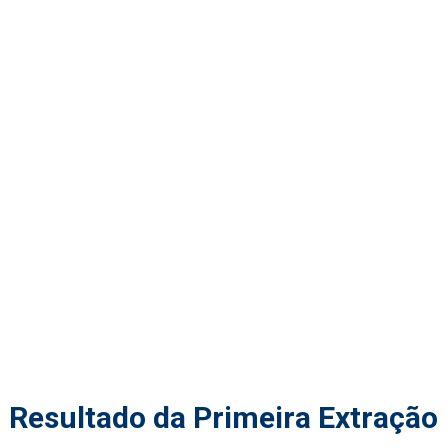
Resultado da Primeira Extração