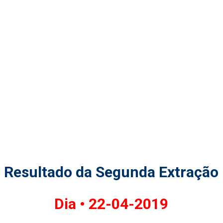
Resultado da Segunda Extração
Dia •
22-04-2019