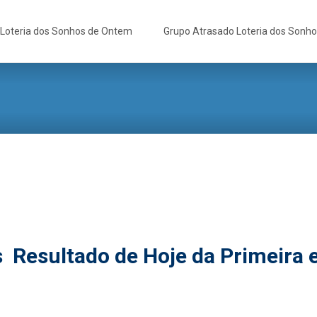
Loteria dos Sonhos de Ontem
Grupo Atrasado Loteria dos Sonh
s Resultado de Hoje da Primeira 