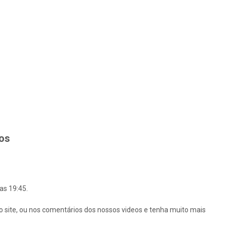
hos
as 19:45.
o site, ou nos comentários dos nossos videos e tenha muito mais