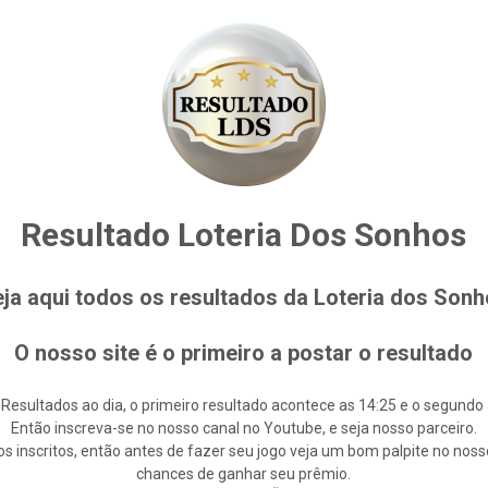
Resultado Loteria Dos Sonhos
ja aqui todos os resultados da Loteria dos Son
O nosso site é o primeiro a postar o resultado
 Resultados ao dia, o primeiro resultado acontece as 14:25 e o segundo 
Então inscreva-se no nosso canal no Youtube, e seja nosso parceiro.
s inscritos, então antes de fazer seu jogo veja um bom palpite no noss
chances de ganhar seu prêmio.