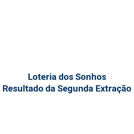
Loteria dos Sonhos
Resultado da Segunda Extração