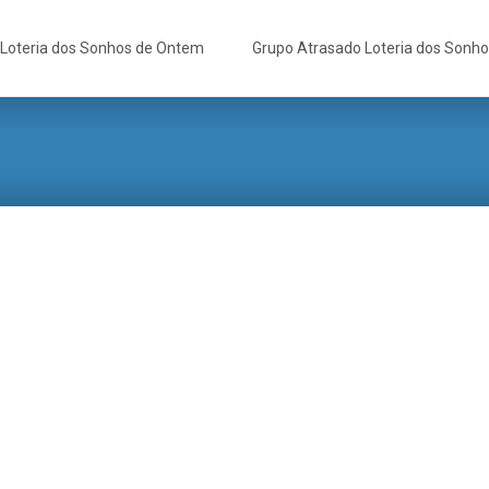
Loteria dos Sonhos de Ontem
Grupo Atrasado Loteria dos Sonh