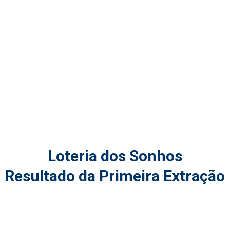
Loteria dos Sonhos
Resultado da Primeira Extração