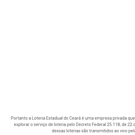
Portanto a Loteria Estadual do Ceará é uma empresa privada que 
explorar o serviço de loteria pelo Decreto Federal 25.118, de 2
dessas loterias são transmitidos ao vivo pe