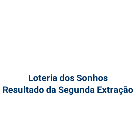
Loteria dos Sonhos
Resultado da Segunda Extração