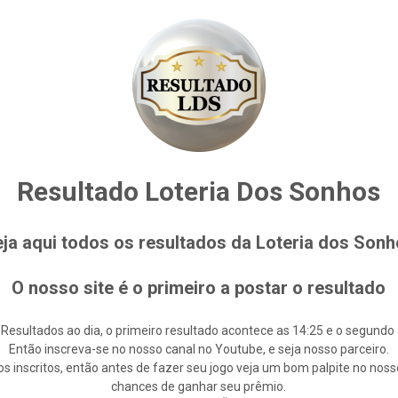
Resultado Loteria Dos Sonhos
ja aqui todos os resultados da Loteria dos Son
O nosso site é o primeiro a postar o resultado
 Resultados ao dia, o primeiro resultado acontece as 14:25 e o segundo 
Então inscreva-se no nosso canal no Youtube, e seja nosso parceiro.
s inscritos, então antes de fazer seu jogo veja um bom palpite no noss
chances de ganhar seu prêmio.