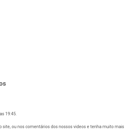
hos
as 19:45.
o site, ou nos comentários dos nossos videos e tenha muito mais