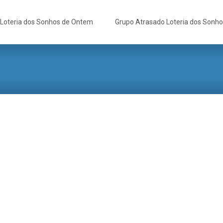
Loteria dos Sonhos de Ontem
Grupo Atrasado Loteria dos Sonh