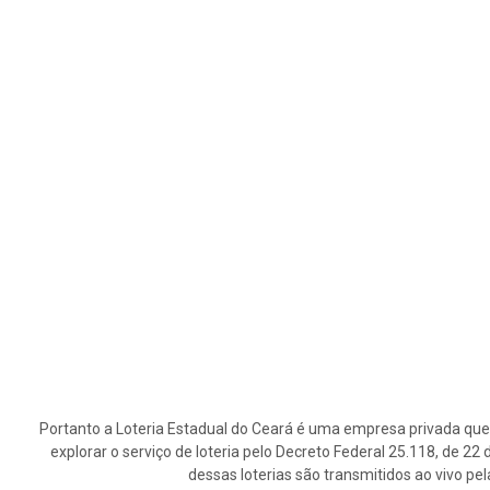
Portanto a Loteria Estadual do Ceará é uma empresa privada que 
explorar o serviço de loteria pelo Decreto Federal 25.118, de 2
dessas loterias são transmitidos ao vivo pe