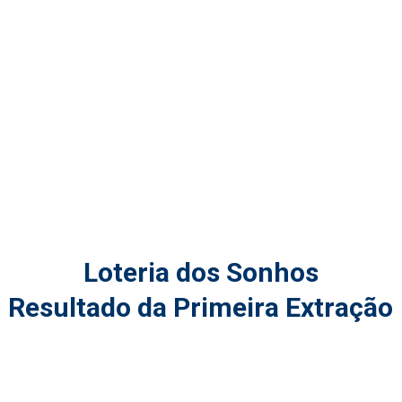
Loteria dos Sonhos
Resultado da Primeira Extração