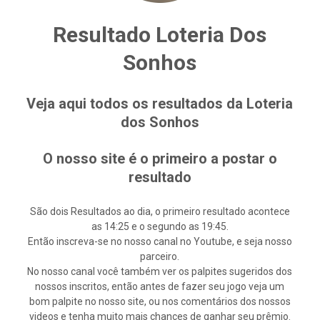
Resultado Loteria Dos
Sonhos
Veja aqui todos os resultados da Loteria
dos Sonhos
O nosso site é o primeiro a postar o
resultado
São dois Resultados ao dia, o primeiro resultado acontece
as 14:25 e o segundo as 19:45.
Então inscreva-se no nosso canal no Youtube, e seja nosso
parceiro.
No nosso canal você também ver os palpites sugeridos dos
nossos inscritos, então antes de fazer seu jogo veja um
bom palpite no nosso site, ou nos comentários dos nossos
videos e tenha muito mais chances de ganhar seu prêmio.