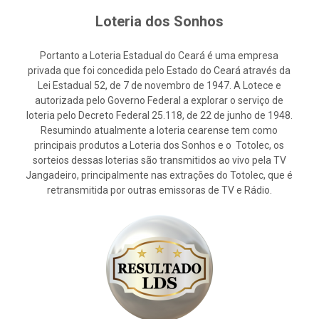
Loteria dos Sonhos
Portanto a Loteria Estadual do Ceará é uma empresa
privada que foi concedida pelo Estado do Ceará através da
Lei Estadual 52, de 7 de novembro de 1947. A Lotece e
autorizada pelo Governo Federal a explorar o serviço de
loteria pelo Decreto Federal 25.118, de 22 de junho de 1948.
Resumindo atualmente a loteria cearense tem como
principais produtos a Loteria dos Sonhos e o Totolec, os
sorteios dessas loterias são transmitidos ao vivo pela TV
Jangadeiro, principalmente nas extrações do Totolec, que é
retransmitida por outras emissoras de TV e Rádio.