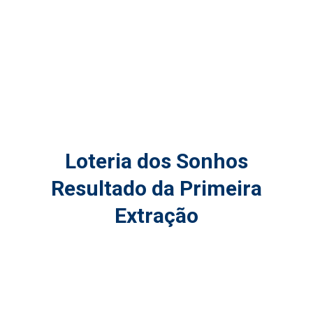
Loteria dos Sonhos
Resultado da Primeira
Extração