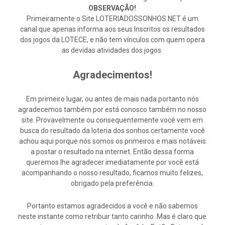
OBSERVAÇÃO!
Primeiramente o Site LOTERIADOSSONHOS.NET é um
canal que apenas informa aos seus Inscritos os resultados
dos jogos da LOTECE, e não tem vínculos com quem opera
as devidas atividades dos jogos.
Agradecimentos!
Em primeiro lugar, ou antes de mais nada portanto nós
agradecemos também por está conosco também no nosso
site. Provavelmente ou consequentemente você vem em
busca do resultado da loteria dos sonhos certamente você
achou aqui porque nós somos os primeiros e mais notáveis
a postar o resultado na internet. Então dessa forma
queremos lhe agradecer imediatamente por você está
acompanhando o nosso resultado, ficamos muito felizes,
obrigado pela preferência.
Portanto estamos agradecidos a você e não sabemos
neste instante como retribuir tanto carinho. Mas é claro que