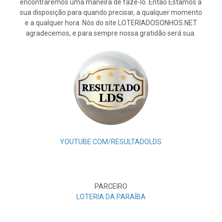
encontraremos uma maneira de fazê-lo. Então Estamos à
sua disposição para quando precisar, a qualquer momento
e a qualquer hora. Nós do site LOTERIADOSONHOS.NET
agradecemos, e para sempre nossa gratidão será sua.
YOUTUBE.COM/RESULTADOLDS
PARCEIRO
LOTERIA DA PARAÍBA