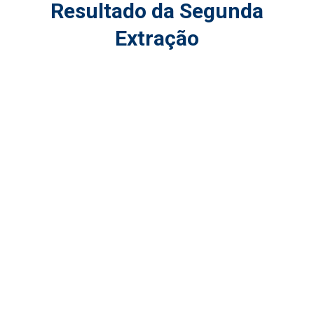
Resultado da Segunda
Extração