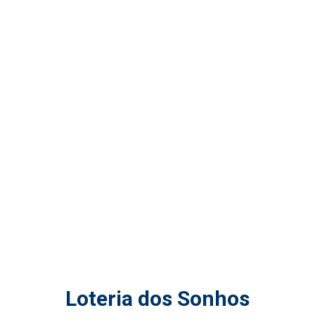
Loteria dos Sonhos