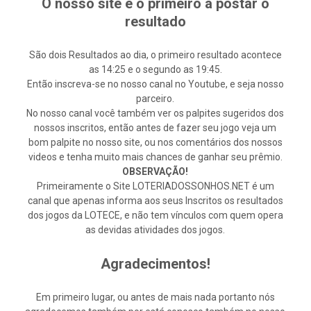
O nosso site é o primeiro a postar o
resultado
São dois Resultados ao dia, o primeiro resultado acontece
as 14:25 e o segundo as 19:45.
Então inscreva-se no nosso canal no Youtube, e seja nosso
parceiro.
No nosso canal você também ver os palpites sugeridos dos
nossos inscritos, então antes de fazer seu jogo veja um
bom palpite no nosso site, ou nos comentários dos nossos
videos e tenha muito mais chances de ganhar seu prêmio.
OBSERVAÇÃO!
Primeiramente o Site LOTERIADOSSONHOS.NET é um
canal que apenas informa aos seus Inscritos os resultados
dos jogos da LOTECE, e não tem vínculos com quem opera
as devidas atividades dos jogos.
Agradecimentos!
Em primeiro lugar, ou antes de mais nada portanto nós