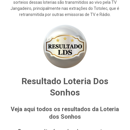
sorteios dessas loterias são transmitidos ao vivo pela TV
Jangadeiro, principalmente nas extrações do Totolec, que é
retransmitida por outras emissoras de TV e Rádio.
Resultado Loteria Dos
Sonhos
Veja aqui todos os resultados da Loteria
dos Sonhos