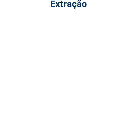
Extração