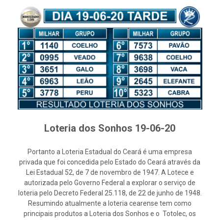
Loteria dos Sonhos 19-06-20
Portanto a Loteria Estadual do Ceará é uma empresa
privada que foi concedida pelo Estado do Ceará através da
Lei Estadual 52, de 7 de novembro de 1947. A Lotece e
autorizada pelo Governo Federal a explorar o serviço de
loteria pelo Decreto Federal 25.118, de 22 de junho de 1948.
Resumindo atualmente a loteria cearense tem como
principais produtos a Loteria dos Sonhos e o Totolec, os