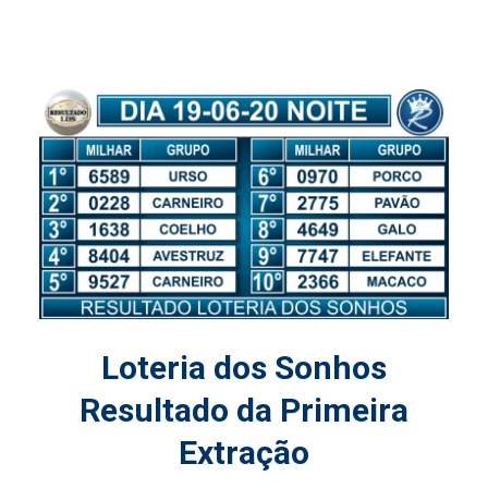
Loteria dos Sonhos
Resultado da Primeira
Extração