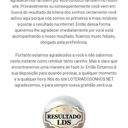
agradecemos também por está conosco também no nosso
site. Provavelmente ou consequentemente você vem em
busca do resultado da loteria dos sonhos certamente você
achou aqui porque nós somos os primeiros e mais notáveis
a postar o resultado na internet. Então dessa forma
queremos lhe agradecer imediatamente por você está
acompanhando o nosso resultado, ficamos muito felizes,
obrigado pela preferência.
Portanto estamos agradecidos a você e não sabemos
neste instante como retribuir tanto carinho. Mas é claro que
encontraremos uma maneira de fazê-lo. Então Estamos à
sua disposição para quando precisar, a qualquer momento
e a qualquer hora. Nós do site LOTERIADOSONHOS.NET
agradecemos, e para sempre nossa gratidão será sua.