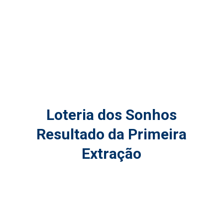
Loteria dos Sonhos
Resultado da Primeira
Extração