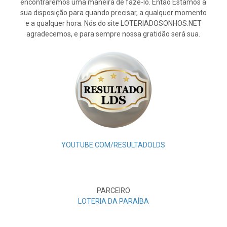
encontraremos uma maneira de fazê-lo. Então Estamos à
sua disposição para quando precisar, a qualquer momento
e a qualquer hora. Nós do site LOTERIADOSONHOS.NET
agradecemos, e para sempre nossa gratidão será sua.
YOUTUBE.COM/RESULTADOLDS
PARCEIRO
LOTERIA DA PARAÍBA