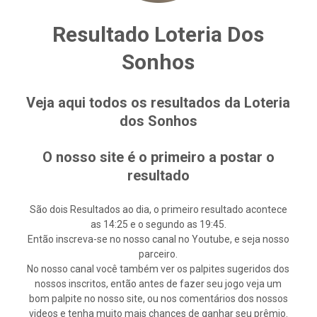
Resultado Loteria Dos
Sonhos
Veja aqui todos os resultados da Loteria
dos Sonhos
O nosso site é o primeiro a postar o
resultado
São dois Resultados ao dia, o primeiro resultado acontece
as 14:25 e o segundo as 19:45.
Então inscreva-se no nosso canal no Youtube, e seja nosso
parceiro.
No nosso canal você também ver os palpites sugeridos dos
nossos inscritos, então antes de fazer seu jogo veja um
bom palpite no nosso site, ou nos comentários dos nossos
videos e tenha muito mais chances de ganhar seu prêmio.