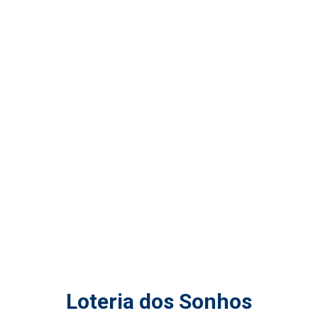
Loteria dos Sonhos