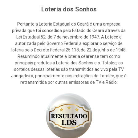
Loteria dos Sonhos
Portanto a Loteria Estadual do Ceará é uma empresa
privada que foi concedida pelo Estado do Ceará através da
Lei Estadual 52, de 7 de novembro de 1947. A Lotece e
autorizada pelo Governo Federal a explorar o serviço de
loteria pelo Decreto Federal 25.118, de 22 de junho de 1948.
Resumindo atualmente a loteria cearense tem como
principais produtos a Loteria dos Sonhos e o Totolec, os
sorteios dessas loterias são transmitidos ao vivo pela TV
Jangadeiro, principalmente nas extrações do Totolec, que é
retransmitida por outras emissoras de TV e Rádio.