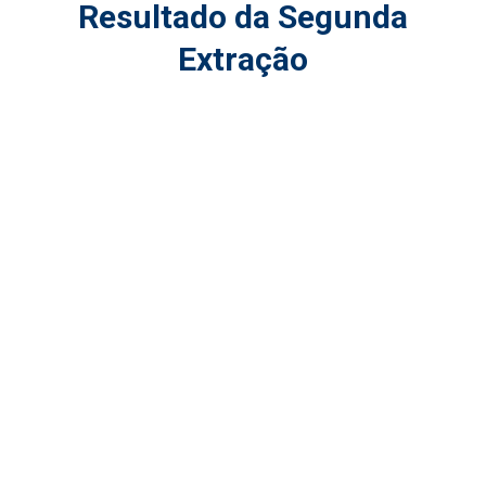
Resultado da Segunda
Extração