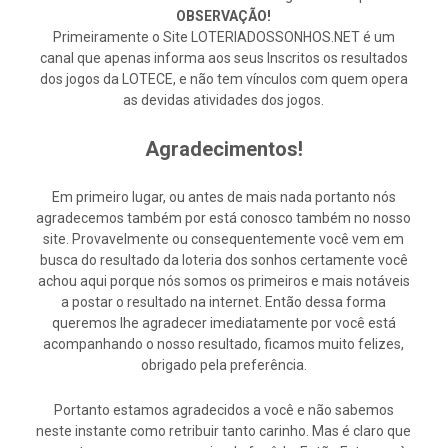
OBSERVAÇÃO!
Primeiramente o Site LOTERIADOSSONHOS.NET é um
canal que apenas informa aos seus Inscritos os resultados
dos jogos da LOTECE, e não tem vínculos com quem opera
as devidas atividades dos jogos.
Agradecimentos!
Em primeiro lugar, ou antes de mais nada portanto nós
agradecemos também por está conosco também no nosso
site. Provavelmente ou consequentemente você vem em
busca do resultado da loteria dos sonhos certamente você
achou aqui porque nós somos os primeiros e mais notáveis
a postar o resultado na internet. Então dessa forma
queremos lhe agradecer imediatamente por você está
acompanhando o nosso resultado, ficamos muito felizes,
obrigado pela preferência.
Portanto estamos agradecidos a você e não sabemos
neste instante como retribuir tanto carinho. Mas é claro que