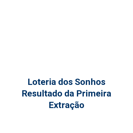
Loteria dos Sonhos
Resultado da Primeira
Extração