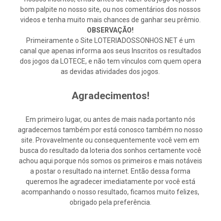
bom palpite no nosso site, ou nos comentários dos nossos
videos e tenha muito mais chances de ganhar seu prêmio.
OBSERVAÇÃO!
Primeiramente o Site LOTERIADOSSONHOS.NET é um
canal que apenas informa aos seus Inscritos os resultados
dos jogos da LOTECE, e não tem vínculos com quem opera
as devidas atividades dos jogos.
Agradecimentos!
Em primeiro lugar, ou antes de mais nada portanto nós
agradecemos também por está conosco também no nosso
site. Provavelmente ou consequentemente você vem em
busca do resultado da loteria dos sonhos certamente você
achou aqui porque nós somos os primeiros e mais notáveis
a postar o resultado na internet. Então dessa forma
queremos lhe agradecer imediatamente por você está
acompanhando o nosso resultado, ficamos muito felizes,
obrigado pela preferência.