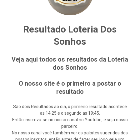
Resultado Loteria Dos
Sonhos
Veja aqui todos os resultados da Loteria
dos Sonhos
O nosso site é o primeiro a postar o
resultado
São dois Resultados ao dia, o primeiro resultado acontece
as 14:25 e o segundo as 19:45.
Então inscreva-se no nosso canal no Youtube, e seja nosso
parceiro.
No nosso canal você também ver os palpites sugeridos dos
nossos inscritos, então antes de fazer seu jogo veja um