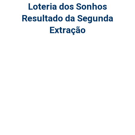
Loteria dos Sonhos
Resultado da Segunda
Extração