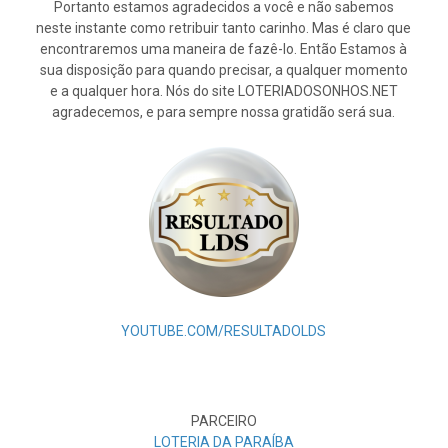
Portanto estamos agradecidos a você e não sabemos
neste instante como retribuir tanto carinho. Mas é claro que
encontraremos uma maneira de fazê-lo. Então Estamos à
sua disposição para quando precisar, a qualquer momento
e a qualquer hora. Nós do site LOTERIADOSONHOS.NET
agradecemos, e para sempre nossa gratidão será sua.
YOUTUBE.COM/RESULTADOLDS
PARCEIRO
LOTERIA DA PARAÍBA