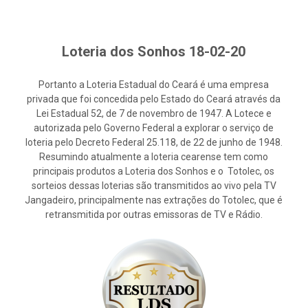
Loteria dos Sonhos 18-02-20
Portanto a Loteria Estadual do Ceará é uma empresa
privada que foi concedida pelo Estado do Ceará através da
Lei Estadual 52, de 7 de novembro de 1947. A Lotece e
autorizada pelo Governo Federal a explorar o serviço de
loteria pelo Decreto Federal 25.118, de 22 de junho de 1948.
Resumindo atualmente a loteria cearense tem como
principais produtos a Loteria dos Sonhos e o Totolec, os
sorteios dessas loterias são transmitidos ao vivo pela TV
Jangadeiro, principalmente nas extrações do Totolec, que é
retransmitida por outras emissoras de TV e Rádio.