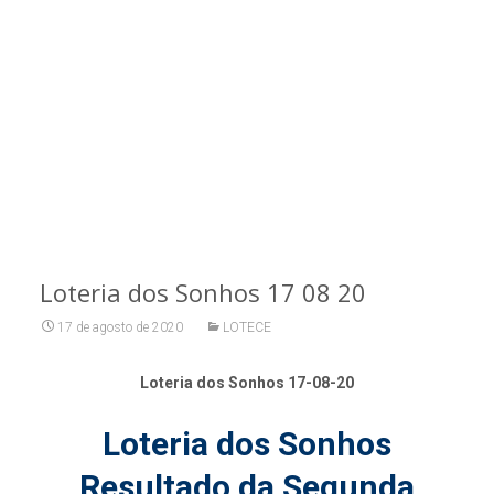
Loteria dos Sonhos 17 08 20
17 de agosto de 2020
LOTECE
Loteria dos Sonhos 17-08-20
Loteria dos Sonhos
Resultado da Segunda