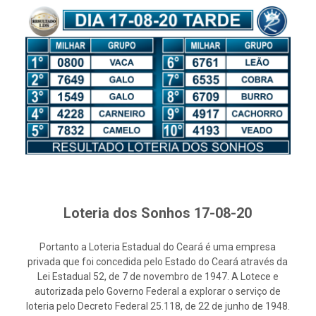
Loteria dos Sonhos 17-08-20
Portanto a Loteria Estadual do Ceará é uma empresa
privada que foi concedida pelo Estado do Ceará através da
Lei Estadual 52, de 7 de novembro de 1947. A Lotece e
autorizada pelo Governo Federal a explorar o serviço de
loteria pelo Decreto Federal 25.118, de 22 de junho de 1948.