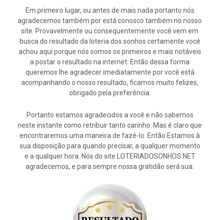
Em primeiro lugar, ou antes de mais nada portanto nós
agradecemos também por está conosco também no nosso
site. Provavelmente ou consequentemente você vem em
busca do resultado da loteria dos sonhos certamente você
achou aqui porque nós somos os primeiros e mais notáveis
a postar o resultado na internet. Então dessa forma
queremos lhe agradecer imediatamente por você está
acompanhando o nosso resultado, ficamos muito felizes,
obrigado pela preferência.
Portanto estamos agradecidos a você e não sabemos
neste instante como retribuir tanto carinho. Mas é claro que
encontraremos uma maneira de fazê-lo. Então Estamos à
sua disposição para quando precisar, a qualquer momento
e a qualquer hora. Nós do site LOTERIADOSONHOS.NET
agradecemos, e para sempre nossa gratidão será sua.