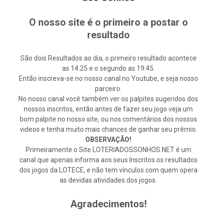
O nosso site é o primeiro a postar o
resultado
São dois Resultados ao dia, o primeiro resultado acontece
as 14:25 e o segundo as 19:45.
Então inscreva-se no nosso canal no Youtube, e seja nosso
parceiro.
No nosso canal você também ver os palpites sugeridos dos
nossos inscritos, então antes de fazer seu jogo veja um
bom palpite no nosso site, ou nos comentários dos nossos
videos e tenha muito mais chances de ganhar seu prêmio.
OBSERVAÇÃO!
Primeiramente o Site LOTERIADOSSONHOS.NET é um
canal que apenas informa aos seus Inscritos os resultados
dos jogos da LOTECE, e não tem vínculos com quem opera
as devidas atividades dos jogos.
Agradecimentos!