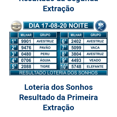
Extração
Loteria dos Sonhos
Resultado da Primeira
Extração