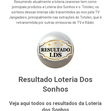
Resumindo atualmente a loteria cearense tem como
principais produtos a Loteria dos Sonhos e o Totolec, os
sorteios dessas loterias são transmitidos ao vivo pela TV
Jangadeiro, principalmente nas extrações do Totolec, que é
retransmitida por outras emissoras de TV e Rádio.
Resultado Loteria Dos
Sonhos
Veja aqui todos os resultados da Loteria
dos Sonhos