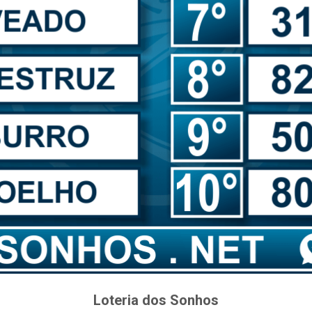
Loteria dos Sonhos