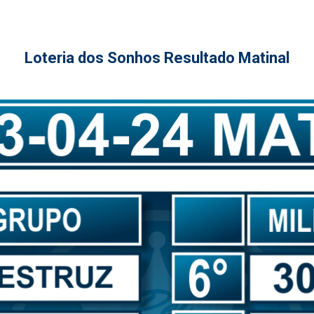
Loteria dos Sonhos Resultado Matinal