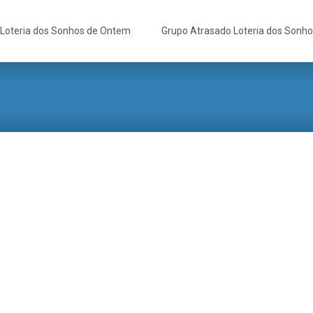
Loteria dos Sonhos de Ontem
Grupo Atrasado Loteria dos Sonh