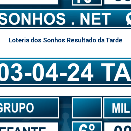
Loteria dos Sonhos Resultado da Tarde