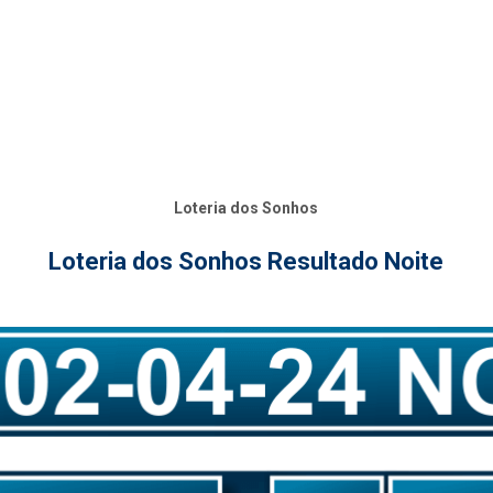
Loteria dos Sonhos
Loteria dos Sonhos Resultado Noite