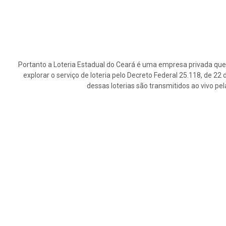
Portanto a Loteria Estadual do Ceará é uma empresa privada que 
explorar o serviço de loteria pelo Decreto Federal 25.118, de 2
dessas loterias são transmitidos ao vivo pe