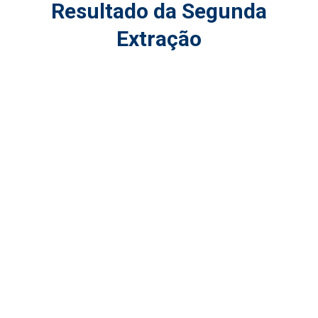
Resultado da Segunda
Extração