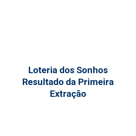
Loteria dos Sonhos
Resultado da Primeira
Extração