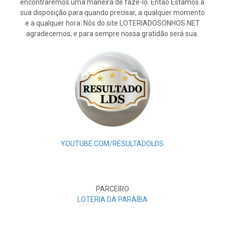
encontraremos uma maneira de fazê-lo. Então Estamos à
sua disposição para quando precisar, a qualquer momento
e a qualquer hora. Nós do site LOTERIADOSONHOS.NET
agradecemos, e para sempre nossa gratidão será sua.
YOUTUBE.COM/RESULTADOLDS
PARCEIRO
LOTERIA DA PARAÍBA