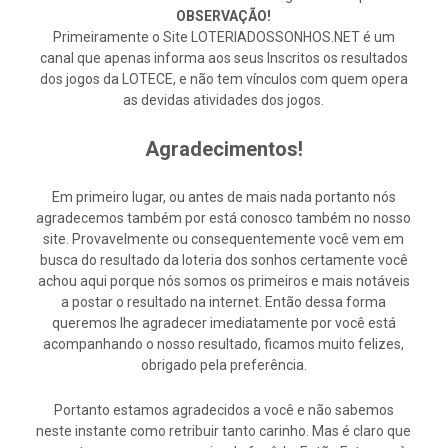
OBSERVAÇÃO!
Primeiramente o Site LOTERIADOSSONHOS.NET é um
canal que apenas informa aos seus Inscritos os resultados
dos jogos da LOTECE, e não tem vínculos com quem opera
as devidas atividades dos jogos.
Agradecimentos!
Em primeiro lugar, ou antes de mais nada portanto nós
agradecemos também por está conosco também no nosso
site. Provavelmente ou consequentemente você vem em
busca do resultado da loteria dos sonhos certamente você
achou aqui porque nós somos os primeiros e mais notáveis
a postar o resultado na internet. Então dessa forma
queremos lhe agradecer imediatamente por você está
acompanhando o nosso resultado, ficamos muito felizes,
obrigado pela preferência.
Portanto estamos agradecidos a você e não sabemos
neste instante como retribuir tanto carinho. Mas é claro que