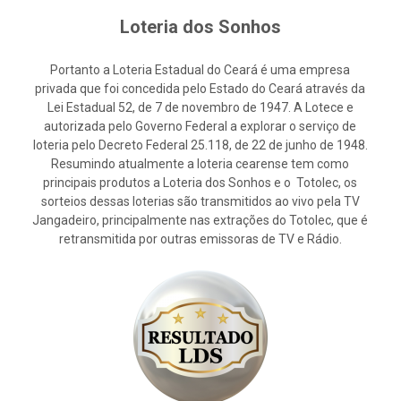
Loteria dos Sonhos
Portanto a Loteria Estadual do Ceará é uma empresa
privada que foi concedida pelo Estado do Ceará através da
Lei Estadual 52, de 7 de novembro de 1947. A Lotece e
autorizada pelo Governo Federal a explorar o serviço de
loteria pelo Decreto Federal 25.118, de 22 de junho de 1948.
Resumindo atualmente a loteria cearense tem como
principais produtos a Loteria dos Sonhos e o Totolec, os
sorteios dessas loterias são transmitidos ao vivo pela TV
Jangadeiro, principalmente nas extrações do Totolec, que é
retransmitida por outras emissoras de TV e Rádio.