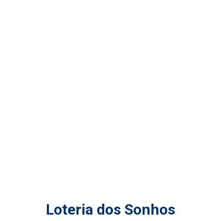
Loteria dos Sonhos