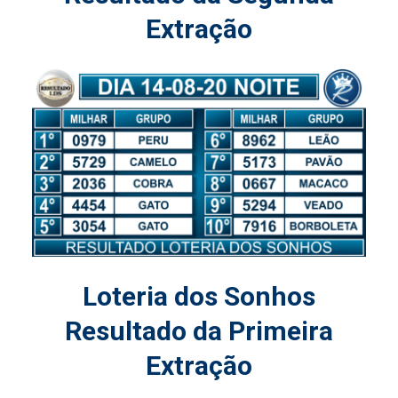
Extração
Loteria dos Sonhos
Resultado da Primeira
Extração