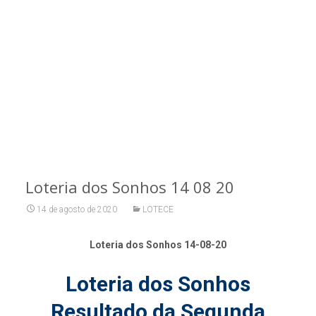
Loteria dos Sonhos 14 08 20
14 de agosto de 2020
LOTECE
Loteria dos Sonhos 14-08-20
Loteria dos Sonhos
Resultado da Segunda