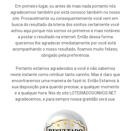
Em primeiro lugar, ou antes de mais nada portanto nós
agradecemos também por está conosco também no nosso
site. Provavelmente ou consequentemente você vem em
busca do resultado da loteria dos sonhos certamente você
achou aqui porque nós somos os primeiros e mais notáveis
a postar o resultado na internet. Então dessa forma
queremos lhe agradecer imediatamente por você está
acompanhando o nosso resultado, ficamos muito felizes,
obrigado pela preferência.
Portanto estamos agradecidos a você e não sabemos
neste instante como retribuir tanto carinho. Mas é claro que
encontraremos uma maneira de fazê-lo. Então Estamos à
sua disposição para quando precisar, a qualquer momento
e a qualquer hora. Nós do site LOTERIADOSONHOS.NET
agradecemos, e para sempre nossa gratidão será sua.