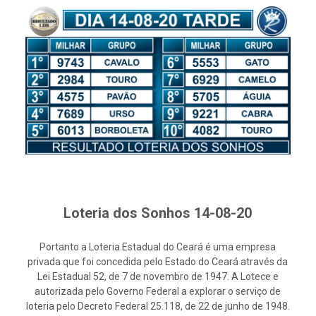
Loteria dos Sonhos 14-08-20
Portanto a Loteria Estadual do Ceará é uma empresa
privada que foi concedida pelo Estado do Ceará através da
Lei Estadual 52, de 7 de novembro de 1947. A Lotece e
autorizada pelo Governo Federal a explorar o serviço de
loteria pelo Decreto Federal 25.118, de 22 de junho de 1948.