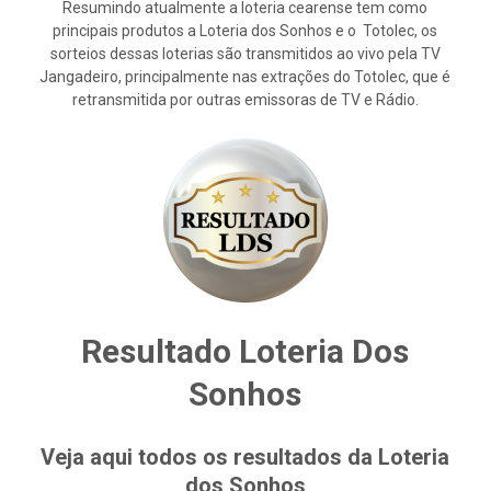
Resumindo atualmente a loteria cearense tem como
principais produtos a Loteria dos Sonhos e o Totolec, os
sorteios dessas loterias são transmitidos ao vivo pela TV
Jangadeiro, principalmente nas extrações do Totolec, que é
retransmitida por outras emissoras de TV e Rádio.
Resultado Loteria Dos
Sonhos
Veja aqui todos os resultados da Loteria
dos Sonhos