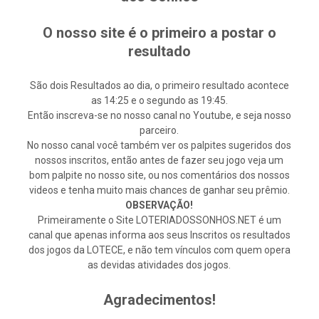
O nosso site é o primeiro a postar o
resultado
São dois Resultados ao dia, o primeiro resultado acontece
as 14:25 e o segundo as 19:45.
Então inscreva-se no nosso canal no Youtube, e seja nosso
parceiro.
No nosso canal você também ver os palpites sugeridos dos
nossos inscritos, então antes de fazer seu jogo veja um
bom palpite no nosso site, ou nos comentários dos nossos
videos e tenha muito mais chances de ganhar seu prêmio.
OBSERVAÇÃO!
Primeiramente o Site LOTERIADOSSONHOS.NET é um
canal que apenas informa aos seus Inscritos os resultados
dos jogos da LOTECE, e não tem vínculos com quem opera
as devidas atividades dos jogos.
Agradecimentos!