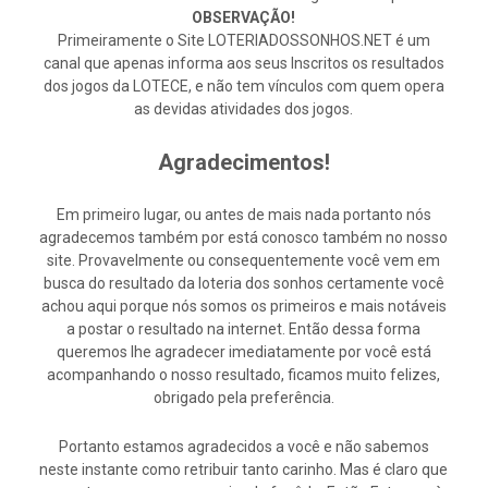
OBSERVAÇÃO!
Primeiramente o Site LOTERIADOSSONHOS.NET é um
canal que apenas informa aos seus Inscritos os resultados
dos jogos da LOTECE, e não tem vínculos com quem opera
as devidas atividades dos jogos.
Agradecimentos!
Em primeiro lugar, ou antes de mais nada portanto nós
agradecemos também por está conosco também no nosso
site. Provavelmente ou consequentemente você vem em
busca do resultado da loteria dos sonhos certamente você
achou aqui porque nós somos os primeiros e mais notáveis
a postar o resultado na internet. Então dessa forma
queremos lhe agradecer imediatamente por você está
acompanhando o nosso resultado, ficamos muito felizes,
obrigado pela preferência.
Portanto estamos agradecidos a você e não sabemos
neste instante como retribuir tanto carinho. Mas é claro que