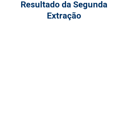
Resultado da Segunda
Extração