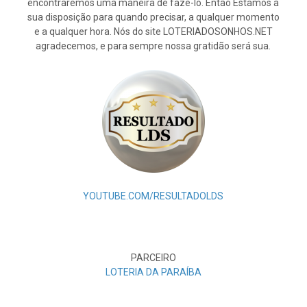
encontraremos uma maneira de fazê-lo. Então Estamos à
sua disposição para quando precisar, a qualquer momento
e a qualquer hora. Nós do site LOTERIADOSONHOS.NET
agradecemos, e para sempre nossa gratidão será sua.
YOUTUBE.COM/RESULTADOLDS
PARCEIRO
LOTERIA DA PARAÍBA