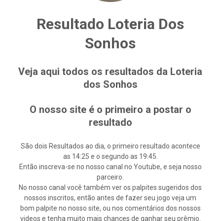
Resultado Loteria Dos
Sonhos
Veja aqui todos os resultados da Loteria
dos Sonhos
O nosso site é o primeiro a postar o
resultado
São dois Resultados ao dia, o primeiro resultado acontece
as 14:25 e o segundo as 19:45.
Então inscreva-se no nosso canal no Youtube, e seja nosso
parceiro.
No nosso canal você também ver os palpites sugeridos dos
nossos inscritos, então antes de fazer seu jogo veja um
bom palpite no nosso site, ou nos comentários dos nossos
videos e tenha muito mais chances de ganhar seu prêmio.