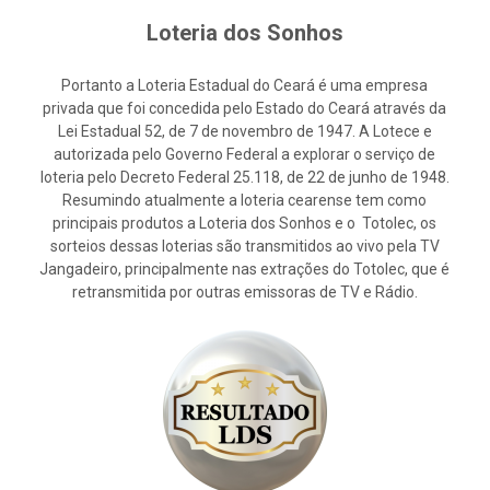
Loteria dos Sonhos
Portanto a Loteria Estadual do Ceará é uma empresa
privada que foi concedida pelo Estado do Ceará através da
Lei Estadual 52, de 7 de novembro de 1947. A Lotece e
autorizada pelo Governo Federal a explorar o serviço de
loteria pelo Decreto Federal 25.118, de 22 de junho de 1948.
Resumindo atualmente a loteria cearense tem como
principais produtos a Loteria dos Sonhos e o Totolec, os
sorteios dessas loterias são transmitidos ao vivo pela TV
Jangadeiro, principalmente nas extrações do Totolec, que é
retransmitida por outras emissoras de TV e Rádio.