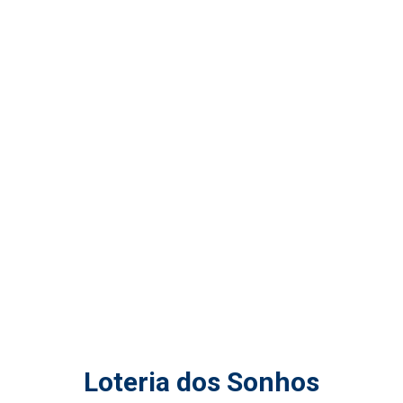
Loteria dos Sonhos