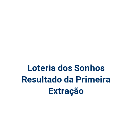
Loteria dos Sonhos
Resultado da Primeira
Extração