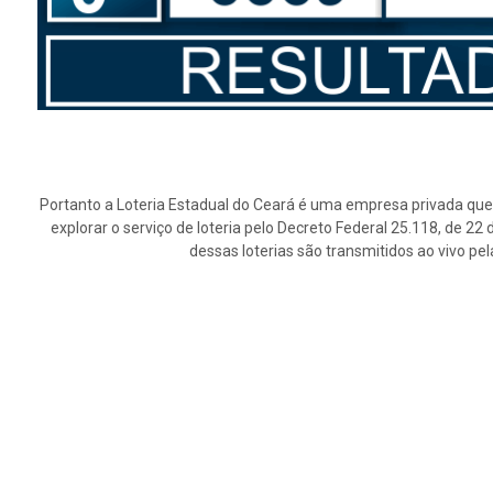
Portanto a Loteria Estadual do Ceará é uma empresa privada que 
explorar o serviço de loteria pelo Decreto Federal 25.118, de 2
dessas loterias são transmitidos ao vivo pe