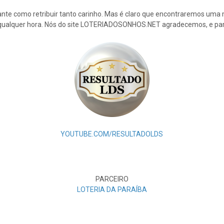
nte como retribuir tanto carinho. Mas é claro que encontraremos uma 
 qualquer hora. Nós do site LOTERIADOSONHOS.NET agradecemos, e par
YOUTUBE.COM/RESULTADOLDS
PARCEIRO
LOTERIA DA PARAÍBA