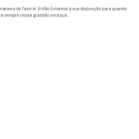
maneira de fazê-lo. Então Estamos à sua disposição para quando
a sempre nossa gratidão será sua.