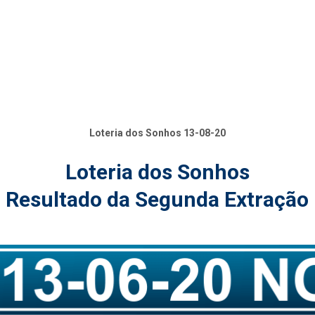
Loteria dos Sonhos 13-08-20
Loteria dos Sonhos
Resultado da Segunda Extração