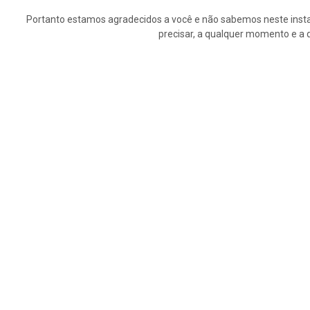
Portanto estamos agradecidos a você e não sabemos neste insta
precisar, a qualquer momento e a