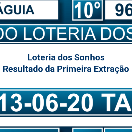
Loteria dos Sonhos
Resultado da Primeira Extração