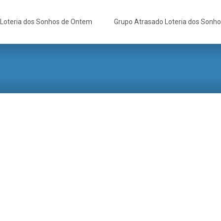
Loteria dos Sonhos de Ontem
Grupo Atrasado Loteria dos Sonh