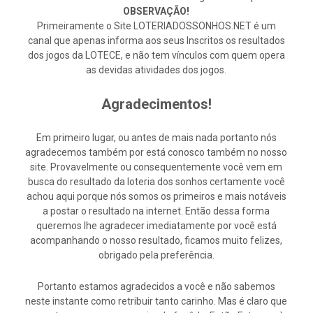
OBSERVAÇÃO!
Primeiramente o Site LOTERIADOSSONHOS.NET é um
canal que apenas informa aos seus Inscritos os resultados
dos jogos da LOTECE, e não tem vínculos com quem opera
as devidas atividades dos jogos.
Agradecimentos!
Em primeiro lugar, ou antes de mais nada portanto nós
agradecemos também por está conosco também no nosso
site. Provavelmente ou consequentemente você vem em
busca do resultado da loteria dos sonhos certamente você
achou aqui porque nós somos os primeiros e mais notáveis
a postar o resultado na internet. Então dessa forma
queremos lhe agradecer imediatamente por você está
acompanhando o nosso resultado, ficamos muito felizes,
obrigado pela preferência.
Portanto estamos agradecidos a você e não sabemos
neste instante como retribuir tanto carinho. Mas é claro que