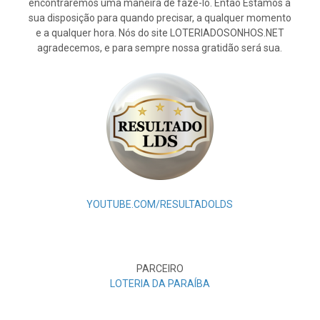
encontraremos uma maneira de fazê-lo. Então Estamos à
sua disposição para quando precisar, a qualquer momento
e a qualquer hora. Nós do site LOTERIADOSONHOS.NET
agradecemos, e para sempre nossa gratidão será sua.
YOUTUBE.COM/RESULTADOLDS
PARCEIRO
LOTERIA DA PARAÍBA