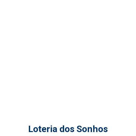
Loteria dos Sonhos