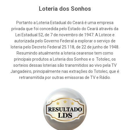
Loteria dos Sonhos
Portanto a Loteria Estadual do Ceará é uma empresa
privada que foi concedida pelo Estado do Ceará através da
Lei Estadual 52, de 7 de novembro de 1947. A Lotece e
autorizada pelo Governo Federal a explorar o serviço de
loteria pelo Decreto Federal 25.118, de 22 de junho de 1948.
Resumindo atualmente a loteria cearense tem como
principais produtos a Loteria dos Sonhos e o Totolec, os
sorteios dessas loterias são transmitidos ao vivo pela TV
Jangadeiro, principalmente nas extrações do Totolec, que é
retransmitida por outras emissoras de TV e Rádio.