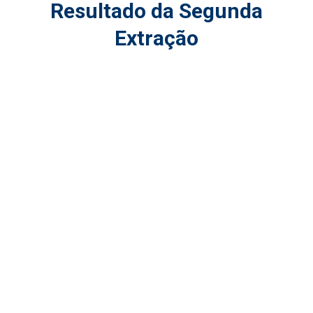
Resultado da Segunda
Extração