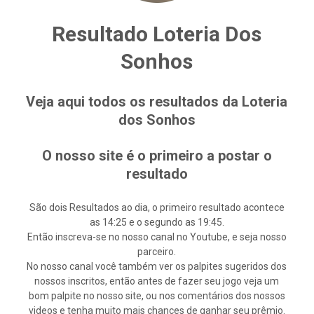
Resultado Loteria Dos
Sonhos
Veja aqui todos os resultados da Loteria
dos Sonhos
O nosso site é o primeiro a postar o
resultado
São dois Resultados ao dia, o primeiro resultado acontece
as 14:25 e o segundo as 19:45.
Então inscreva-se no nosso canal no Youtube, e seja nosso
parceiro.
No nosso canal você também ver os palpites sugeridos dos
nossos inscritos, então antes de fazer seu jogo veja um
bom palpite no nosso site, ou nos comentários dos nossos
videos e tenha muito mais chances de ganhar seu prêmio.