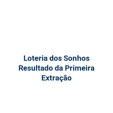
Loteria dos Sonhos
Resultado da Primeira
Extração