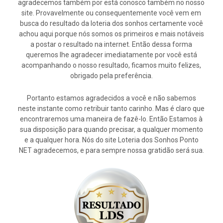
agradecemos também por está conosco também no nosso
site. Provavelmente ou consequentemente você vem em
busca do resultado da loteria dos sonhos certamente você
achou aqui porque nós somos os primeiros e mais notáveis
a postar o resultado na internet. Então dessa forma
queremos lhe agradecer imediatamente por você está
acompanhando o nosso resultado, ficamos muito felizes,
obrigado pela preferência.
Portanto estamos agradecidos a você e não sabemos
neste instante como retribuir tanto carinho. Mas é claro que
encontraremos uma maneira de fazê-lo. Então Estamos à
sua disposição para quando precisar, a qualquer momento
e a qualquer hora. Nós do site Loteria dos Sonhos Ponto
NET agradecemos, e para sempre nossa gratidão será sua.