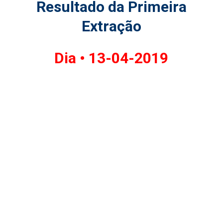
Resultado da Primeira
Extração
Dia •
13-04-2019