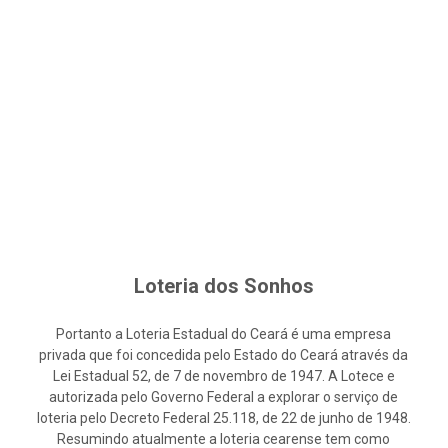
Loteria dos Sonhos
Portanto a Loteria Estadual do Ceará é uma empresa
privada que foi concedida pelo Estado do Ceará através da
Lei Estadual 52, de 7 de novembro de 1947. A Lotece e
autorizada pelo Governo Federal a explorar o serviço de
loteria pelo Decreto Federal 25.118, de 22 de junho de 1948.
Resumindo atualmente a loteria cearense tem como