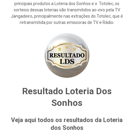
principais produtos a Loteria dos Sonhos e o Totolec, os
sorteios dessas loterias são transmitidos ao vivo pela TV
Jangadeiro, principalmente nas extrações do Totolec, que é
retransmitida por outras emissoras de TV e Rádio.
Resultado Loteria Dos
Sonhos
Veja aqui todos os resultados da Loteria
dos Sonhos