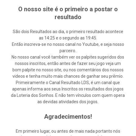
O nosso site é o primeiro a postar o
resultado
São dois Resultados ao dia, o primeiro resultado acontece
as 14:25 e o segundo as 19:45.
Então inscreva-se no nosso canal no Youtube, e seja nosso
parceiro.
No nosso canal você também ver os palpites sugeridos dos
nossos inscritos, então antes de fazer seu jogo veja um
bom palpite no nosso site, ou nos comentários dos nossos
videos e tenha muito mais chances de ganhar seu prêmio.
Primeiramente o Canal Resultado LDS, é um canal que
apenas informa aos seus Inscritos os resultados dos jogos
da Loteria dos Sonhos. E não tem vínculos com quem opera
as devidas atividades dos jogos.
Agradecimentos!
Em primeiro lugar, ou antes de mais nada portanto nós