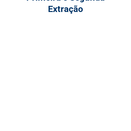
Extração