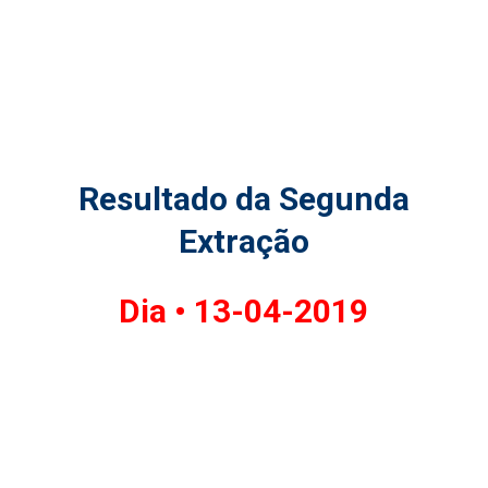
Resultado da Segunda
Extração
Dia •
13-04-2019