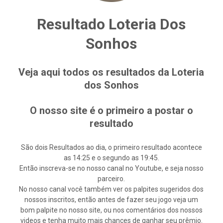
Resultado Loteria Dos
Sonhos
Veja aqui todos os resultados da Loteria
dos Sonhos
O nosso site é o primeiro a postar o
resultado
São dois Resultados ao dia, o primeiro resultado acontece
as 14:25 e o segundo as 19:45.
Então inscreva-se no nosso canal no Youtube, e seja nosso
parceiro.
No nosso canal você também ver os palpites sugeridos dos
nossos inscritos, então antes de fazer seu jogo veja um
bom palpite no nosso site, ou nos comentários dos nossos
videos e tenha muito mais chances de ganhar seu prêmio.