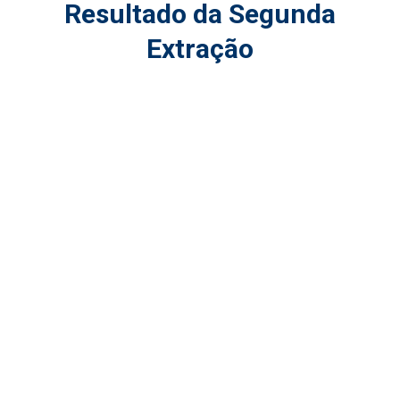
Resultado da Segunda
Extração