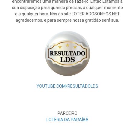
encontraremos uma maneira de fazê-lo. Então Estamos à
sua disposição para quando precisar, a qualquer momento
e a qualquer hora. Nós do site LOTERIADOSONHOS.NET
agradecemos, e para sempre nossa gratidão será sua.
YOUTUBE.COM/RESULTADOLDS
PARCEIRO
LOTERIA DA PARAÍBA