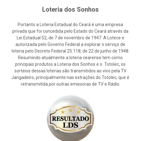
Loteria dos Sonhos
Portanto a Loteria Estadual do Ceará é uma empresa
privada que foi concedida pelo Estado do Ceará através da
Lei Estadual 52, de 7 de novembro de 1947. A Lotece e
autorizada pelo Governo Federal a explorar o serviço de
loteria pelo Decreto Federal 25.118, de 22 de junho de 1948.
Resumindo atualmente a loteria cearense tem como
principais produtos a Loteria dos Sonhos e o Totolec, os
sorteios dessas loterias são transmitidos ao vivo pela TV
Jangadeiro, principalmente nas extrações do Totolec, que é
retransmitida por outras emissoras de TV e Rádio.