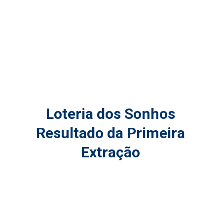
Loteria dos Sonhos
Resultado da Primeira
Extração