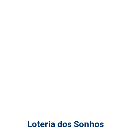
Loteria dos Sonhos