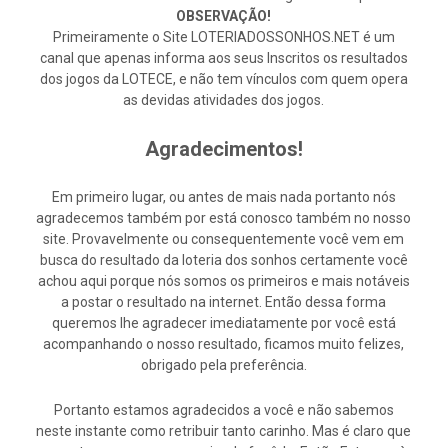
OBSERVAÇÃO!
Primeiramente o Site LOTERIADOSSONHOS.NET é um
canal que apenas informa aos seus Inscritos os resultados
dos jogos da LOTECE, e não tem vínculos com quem opera
as devidas atividades dos jogos.
Agradecimentos!
Em primeiro lugar, ou antes de mais nada portanto nós
agradecemos também por está conosco também no nosso
site. Provavelmente ou consequentemente você vem em
busca do resultado da loteria dos sonhos certamente você
achou aqui porque nós somos os primeiros e mais notáveis
a postar o resultado na internet. Então dessa forma
queremos lhe agradecer imediatamente por você está
acompanhando o nosso resultado, ficamos muito felizes,
obrigado pela preferência.
Portanto estamos agradecidos a você e não sabemos
neste instante como retribuir tanto carinho. Mas é claro que