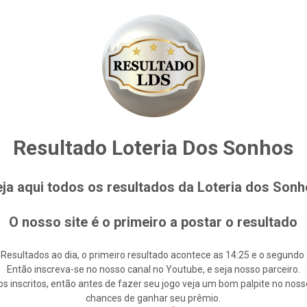
Resultado Loteria Dos Sonhos
ja aqui todos os resultados da Loteria dos Son
O nosso site é o primeiro a postar o resultado
 Resultados ao dia, o primeiro resultado acontece as 14:25 e o segundo 
Então inscreva-se no nosso canal no Youtube, e seja nosso parceiro.
s inscritos, então antes de fazer seu jogo veja um bom palpite no noss
chances de ganhar seu prêmio.