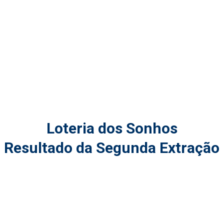
Loteria dos Sonhos
Resultado da Segunda Extração