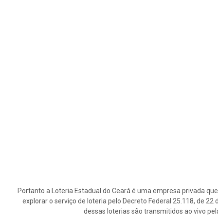
Portanto a Loteria Estadual do Ceará é uma empresa privada que 
explorar o serviço de loteria pelo Decreto Federal 25.118, de 2
dessas loterias são transmitidos ao vivo pe