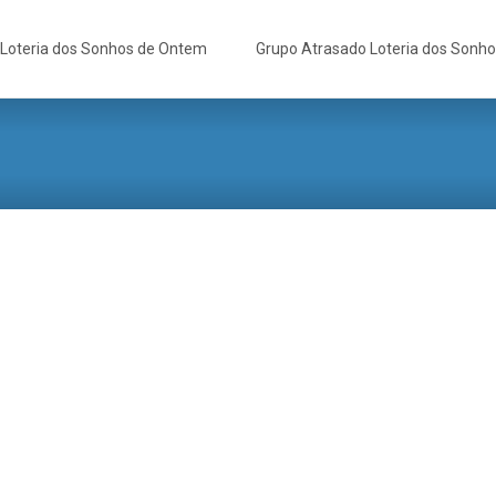
Loteria dos Sonhos de Ontem
Grupo Atrasado Loteria dos Sonh