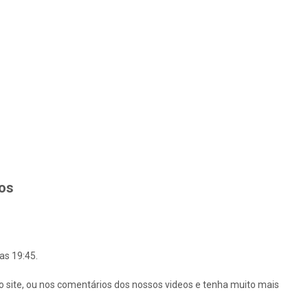
hos
as 19:45.
o site, ou nos comentários dos nossos videos e tenha muito mais