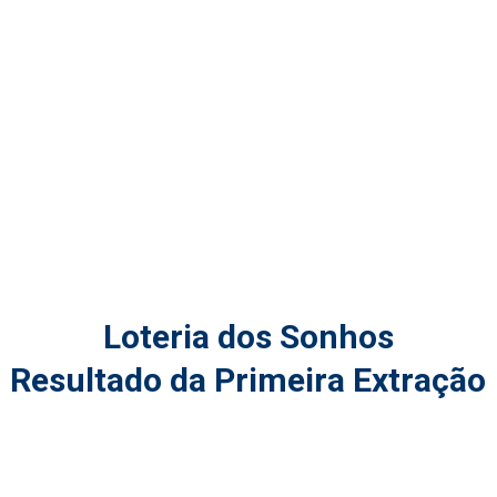
Loteria dos Sonhos
Resultado da Primeira Extração