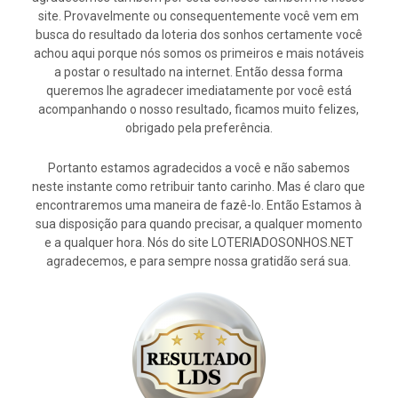
site. Provavelmente ou consequentemente você vem em
busca do resultado da loteria dos sonhos certamente você
achou aqui porque nós somos os primeiros e mais notáveis
a postar o resultado na internet. Então dessa forma
queremos lhe agradecer imediatamente por você está
acompanhando o nosso resultado, ficamos muito felizes,
obrigado pela preferência.
Portanto estamos agradecidos a você e não sabemos
neste instante como retribuir tanto carinho. Mas é claro que
encontraremos uma maneira de fazê-lo. Então Estamos à
sua disposição para quando precisar, a qualquer momento
e a qualquer hora. Nós do site LOTERIADOSONHOS.NET
agradecemos, e para sempre nossa gratidão será sua.