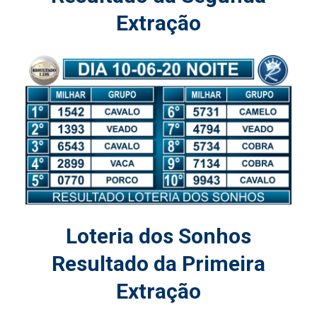
Extração
Loteria dos Sonhos
Resultado da Primeira
Extração