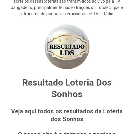
sorteios dessas loterias são transmitidos ao vivo pela TV
Jangadeiro, principalmente nas extrações do Totolec, que é
retransmitida por outras emissoras de TV e Rádio.
Resultado Loteria Dos
Sonhos
Veja aqui todos os resultados da Loteria
dos Sonhos