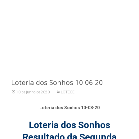
Loteria dos Sonhos 10 06 20
10 de junho de 2020
LOTECE
Loteria dos Sonhos 10-08-20
Loteria dos Sonhos
Resultado da Segunda