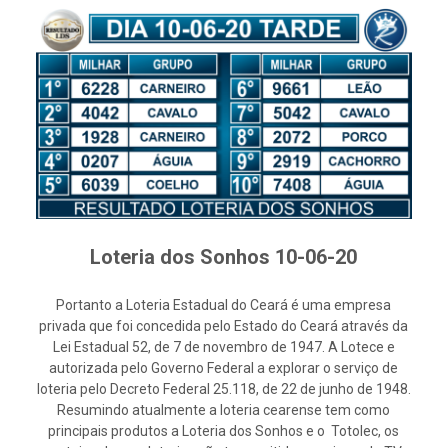
Loteria dos Sonhos 10-06-20
Portanto a Loteria Estadual do Ceará é uma empresa
privada que foi concedida pelo Estado do Ceará através da
Lei Estadual 52, de 7 de novembro de 1947. A Lotece e
autorizada pelo Governo Federal a explorar o serviço de
loteria pelo Decreto Federal 25.118, de 22 de junho de 1948.
Resumindo atualmente a loteria cearense tem como
principais produtos a Loteria dos Sonhos e o Totolec, os