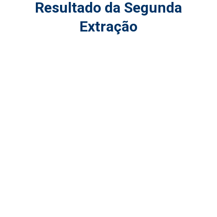
Resultado da Segunda
Extração