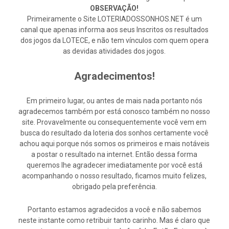
OBSERVAÇÃO!
Primeiramente o Site LOTERIADOSSONHOS.NET é um
canal que apenas informa aos seus Inscritos os resultados
dos jogos da LOTECE, e não tem vínculos com quem opera
as devidas atividades dos jogos.
Agradecimentos!
Em primeiro lugar, ou antes de mais nada portanto nós
agradecemos também por está conosco também no nosso
site. Provavelmente ou consequentemente você vem em
busca do resultado da loteria dos sonhos certamente você
achou aqui porque nós somos os primeiros e mais notáveis
a postar o resultado na internet. Então dessa forma
queremos lhe agradecer imediatamente por você está
acompanhando o nosso resultado, ficamos muito felizes,
obrigado pela preferência.
Portanto estamos agradecidos a você e não sabemos
neste instante como retribuir tanto carinho. Mas é claro que