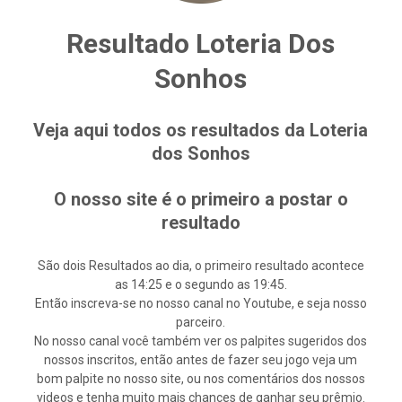
Resultado Loteria Dos
Sonhos
Veja aqui todos os resultados da Loteria
dos Sonhos
O nosso site é o primeiro a postar o
resultado
São dois Resultados ao dia, o primeiro resultado acontece
as 14:25 e o segundo as 19:45.
Então inscreva-se no nosso canal no Youtube, e seja nosso
parceiro.
No nosso canal você também ver os palpites sugeridos dos
nossos inscritos, então antes de fazer seu jogo veja um
bom palpite no nosso site, ou nos comentários dos nossos
videos e tenha muito mais chances de ganhar seu prêmio.