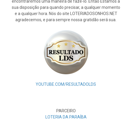
encontraremos uma maneira de fazê-lo. Então Estamos à
sua disposição para quando precisar, a qualquer momento
e a qualquer hora. Nós do site LOTERIADOSONHOS.NET
agradecemos, e para sempre nossa gratidão será sua.
YOUTUBE.COM/RESULTADOLDS
PARCEIRO
LOTERIA DA PARAÍBA