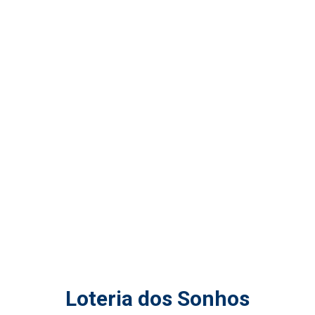
Loteria dos Sonhos