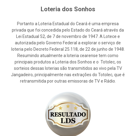
Loteria dos Sonhos
Portanto a Loteria Estadual do Ceará é uma empresa
privada que foi concedida pelo Estado do Ceará através da
Lei Estadual 52, de 7 de novembro de 1947. A Lotece e
autorizada pelo Governo Federal a explorar o serviço de
loteria pelo Decreto Federal 25.118, de 22 de junho de 1948.
Resumindo atualmente a loteria cearense tem como
principais produtos a Loteria dos Sonhos e o Totolec, os
sorteios dessas loterias são transmitidos ao vivo pela TV
Jangadeiro, principalmente nas extrações do Totolec, que é
retransmitida por outras emissoras de TV e Rádio.