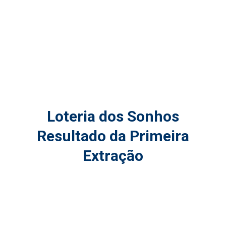
Loteria dos Sonhos
Resultado da Primeira
Extração