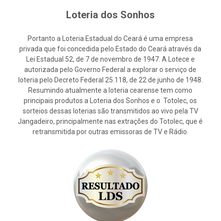
Loteria dos Sonhos
Portanto a Loteria Estadual do Ceará é uma empresa
privada que foi concedida pelo Estado do Ceará através da
Lei Estadual 52, de 7 de novembro de 1947. A Lotece e
autorizada pelo Governo Federal a explorar o serviço de
loteria pelo Decreto Federal 25.118, de 22 de junho de 1948.
Resumindo atualmente a loteria cearense tem como
principais produtos a Loteria dos Sonhos e o Totolec, os
sorteios dessas loterias são transmitidos ao vivo pela TV
Jangadeiro, principalmente nas extrações do Totolec, que é
retransmitida por outras emissoras de TV e Rádio.