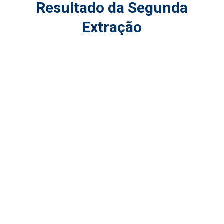
Resultado da Segunda
Extração