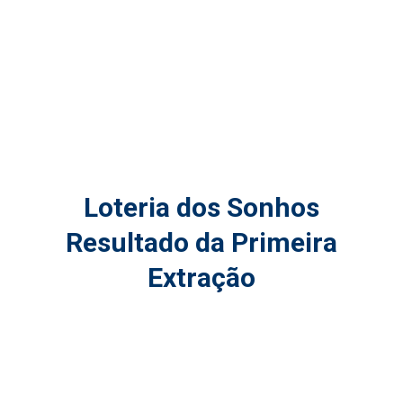
Loteria dos Sonhos
Resultado da Primeira
Extração