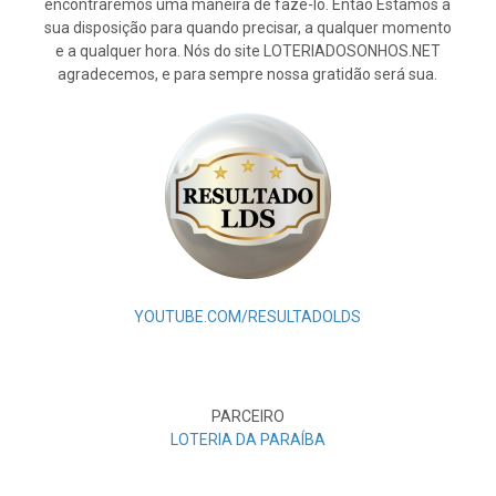
encontraremos uma maneira de fazê-lo. Então Estamos à
sua disposição para quando precisar, a qualquer momento
e a qualquer hora. Nós do site LOTERIADOSONHOS.NET
agradecemos, e para sempre nossa gratidão será sua.
YOUTUBE.COM/RESULTADOLDS
PARCEIRO
LOTERIA DA PARAÍBA