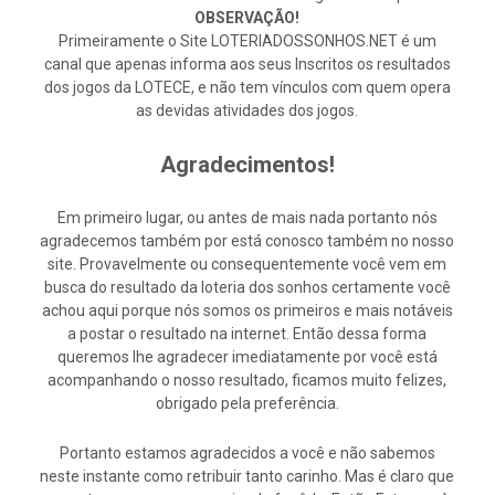
OBSERVAÇÃO!
Primeiramente o Site LOTERIADOSSONHOS.NET é um
canal que apenas informa aos seus Inscritos os resultados
dos jogos da LOTECE, e não tem vínculos com quem opera
as devidas atividades dos jogos.
Agradecimentos!
Em primeiro lugar, ou antes de mais nada portanto nós
agradecemos também por está conosco também no nosso
site. Provavelmente ou consequentemente você vem em
busca do resultado da loteria dos sonhos certamente você
achou aqui porque nós somos os primeiros e mais notáveis
a postar o resultado na internet. Então dessa forma
queremos lhe agradecer imediatamente por você está
acompanhando o nosso resultado, ficamos muito felizes,
obrigado pela preferência.
Portanto estamos agradecidos a você e não sabemos
neste instante como retribuir tanto carinho. Mas é claro que