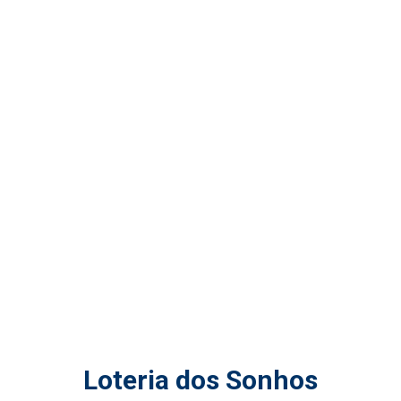
Loteria dos Sonhos