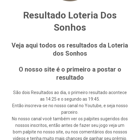
Resultado Loteria Dos
Sonhos
Veja aqui todos os resultados da Loteria
dos Sonhos
O nosso site é o primeiro a postar o
resultado
São dois Resultados ao dia, o primeiro resultado acontece
as 14:25 e o segundo as 19:45.
Então inscreva-se no nosso canal no Youtube, e seja nosso
parceiro.
No nosso canal você também ver os palpites sugeridos dos
nossos inscritos, então antes de fazer seu jogo veja um
bom palpite no nosso site, ou nos comentários dos nossos
videos e tenha muito mais chances de ganhar seu prêmio.